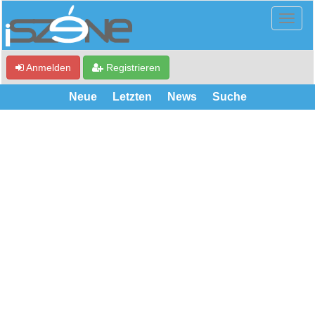
Anmelden
Registrieren
Neue
Letzten
News
Suche