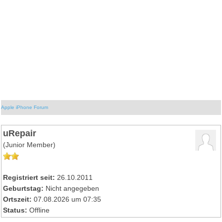
Apple iPhone Forum
uRepair
(Junior Member)
Registriert seit:
26.10.2011
Geburtstag:
Nicht angegeben
Ortszeit:
07.08.2026 um 07:35
Status:
Offline