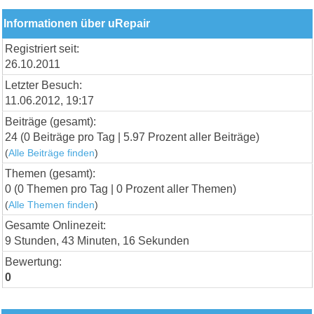
Informationen über uRepair
Registriert seit:
26.10.2011
Letzter Besuch:
11.06.2012, 19:17
Beiträge (gesamt):
24 (0 Beiträge pro Tag | 5.97 Prozent aller Beiträge)
(
Alle Beiträge finden
)
Themen (gesamt):
0 (0 Themen pro Tag | 0 Prozent aller Themen)
(
Alle Themen finden
)
Gesamte Onlinezeit:
9 Stunden, 43 Minuten, 16 Sekunden
Bewertung:
0