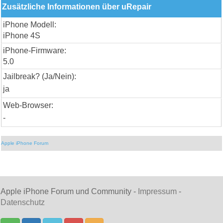
Zusätzliche Informationen über uRepair
iPhone Modell:
iPhone 4S
iPhone-Firmware:
5.0
Jailbreak? (Ja/Nein):
ja
Web-Browser:
-
Apple iPhone Forum
Apple iPhone Forum und Community -
Impressum
-
Datenschutz