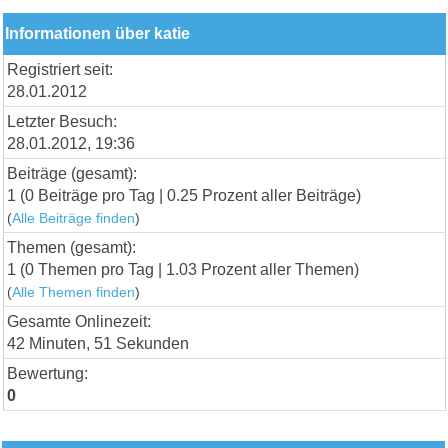
Informationen über katie
Registriert seit:
28.01.2012
Letzter Besuch:
28.01.2012, 19:36
Beiträge (gesamt):
1 (0 Beiträge pro Tag | 0.25 Prozent aller Beiträge)
(
Alle Beiträge finden
)
Themen (gesamt):
1 (0 Themen pro Tag | 1.03 Prozent aller Themen)
(
Alle Themen finden
)
Gesamte Onlinezeit:
42 Minuten, 51 Sekunden
Bewertung:
0