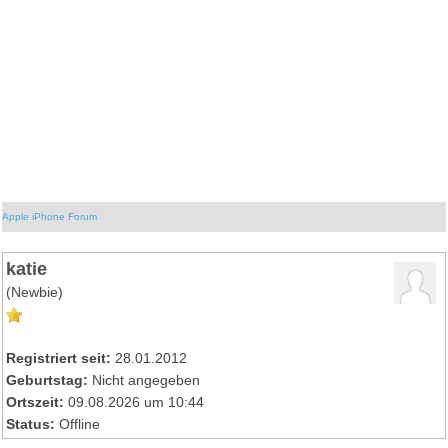
Apple iPhone Forum
katie
(Newbie)
Registriert seit:
28.01.2012
Geburtstag:
Nicht angegeben
Ortszeit:
09.08.2026 um 10:44
Status:
Offline