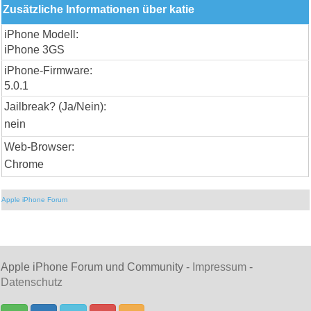
Zusätzliche Informationen über katie
iPhone Modell:
iPhone 3GS
iPhone-Firmware:
5.0.1
Jailbreak? (Ja/Nein):
nein
Web-Browser:
Chrome
Apple iPhone Forum
Apple iPhone Forum und Community -
Impressum
-
Datenschutz