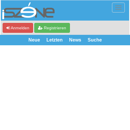
Anmelden
Registrieren
Neue
Letzten
News
Suche