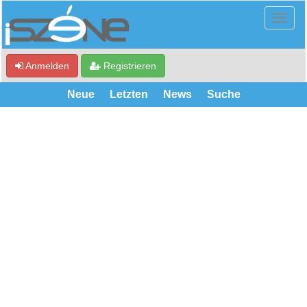
Anmelden
Registrieren
Neue
Letzten
News
Suche