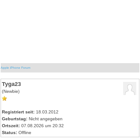
Apple iPhone Forum
Tyga23
(Newbie)
Registriert seit:
18.03.2012
Geburtstag:
Nicht angegeben
Ortszeit:
07.08.2026 um 20:32
Status:
Offline