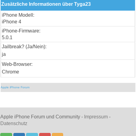
Zusätzliche Informationen über Tyga23
iPhone Modell:
iPhone 4
iPhone-Firmware:
5.0.1
Jailbreak? (Ja/Nein):
ja
Web-Browser:
Chrome
Apple iPhone Forum
Apple iPhone Forum und Community -
Impressum
-
Datenschutz