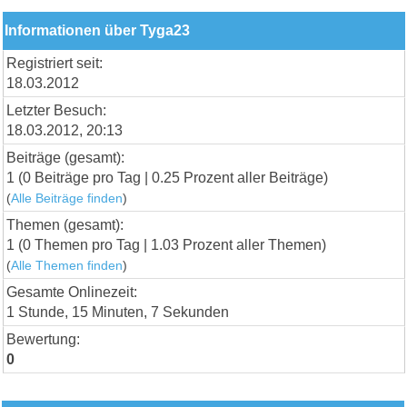
Informationen über Tyga23
Registriert seit:
18.03.2012
Letzter Besuch:
18.03.2012, 20:13
Beiträge (gesamt):
1 (0 Beiträge pro Tag | 0.25 Prozent aller Beiträge)
(
Alle Beiträge finden
)
Themen (gesamt):
1 (0 Themen pro Tag | 1.03 Prozent aller Themen)
(
Alle Themen finden
)
Gesamte Onlinezeit:
1 Stunde, 15 Minuten, 7 Sekunden
Bewertung:
0