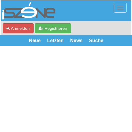
Anmelden
Registrieren
Neue
Letzten
News
Suche