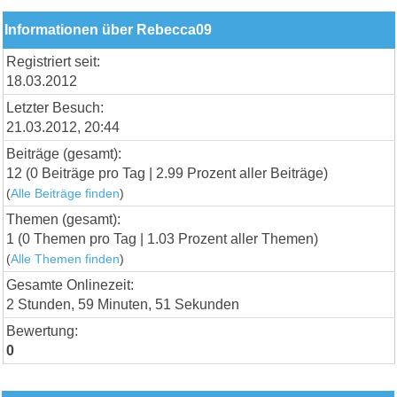
Informationen über Rebecca09
Registriert seit:
18.03.2012
Letzter Besuch:
21.03.2012, 20:44
Beiträge (gesamt):
12 (0 Beiträge pro Tag | 2.99 Prozent aller Beiträge)
(
Alle Beiträge finden
)
Themen (gesamt):
1 (0 Themen pro Tag | 1.03 Prozent aller Themen)
(
Alle Themen finden
)
Gesamte Onlinezeit:
2 Stunden, 59 Minuten, 51 Sekunden
Bewertung:
0