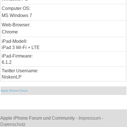
Computer OS:
MS Windows 7
Web-Browser:
Chrome
iPad-Modell:
iPad 3 Wi-Fi + LTE
iPad-Firmware:
6.1.2
Twitter Username:
NiskonLP
Apple iPhone Forum
Apple iPhone Forum und Community -
Impressum
-
Datenschutz