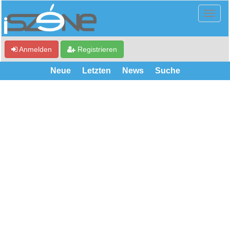
Anmelden
Registrieren
Neue
Letzten
News
Suche