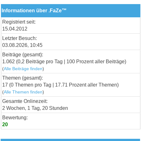
Informationen über .FaZe™
Registriert seit:
15.04.2012
Letzter Besuch:
03.08.2026, 10:45
Beiträge (gesamt):
1.062 (0,2 Beiträge pro Tag | 100 Prozent aller Beiträge)
(
Alle Beiträge finden
)
Themen (gesamt):
17 (0 Themen pro Tag | 17.71 Prozent aller Themen)
(
Alle Themen finden
)
Gesamte Onlinezeit:
2 Wochen, 1 Tag, 20 Stunden
Bewertung:
20