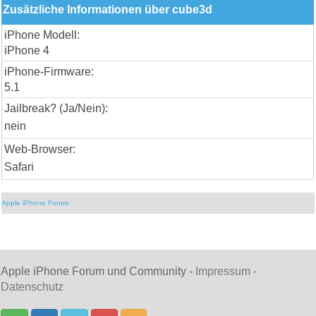
Zusätzliche Informationen über cube3d
iPhone Modell:
iPhone 4
iPhone-Firmware:
5.1
Jailbreak? (Ja/Nein):
nein
Web-Browser:
Safari
Apple iPhone Forum
Apple iPhone Forum und Community -
Impressum
-
Datenschutz