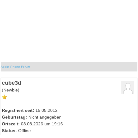
Apple iPhone Forum
cube3d
(Newbie)
Registriert seit:
15.05.2012
Geburtstag:
Nicht angegeben
Ortszeit:
08.08.2026 um 19:16
Status:
Offline