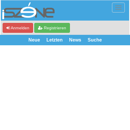
Anmelden
Registrieren
Neue
Letzten
News
Suche