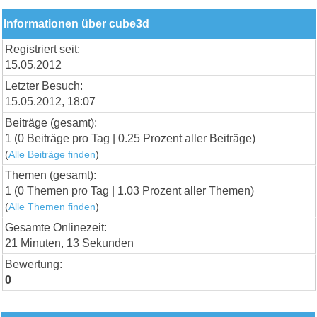
Informationen über cube3d
Registriert seit:
15.05.2012
Letzter Besuch:
15.05.2012, 18:07
Beiträge (gesamt):
1 (0 Beiträge pro Tag | 0.25 Prozent aller Beiträge)
(
Alle Beiträge finden
)
Themen (gesamt):
1 (0 Themen pro Tag | 1.03 Prozent aller Themen)
(
Alle Themen finden
)
Gesamte Onlinezeit:
21 Minuten, 13 Sekunden
Bewertung:
0