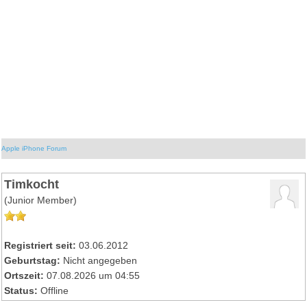
Apple iPhone Forum
Timkocht
(Junior Member)
Registriert seit:
03.06.2012
Geburtstag:
Nicht angegeben
Ortszeit:
07.08.2026 um 04:55
Status:
Offline