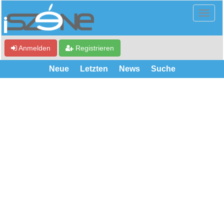
Anmelden
Registrieren
Neue
Letzten
News
Suche