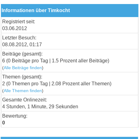
Informationen über Timkocht
Registriert seit:
03.06.2012
Letzter Besuch:
08.08.2012, 01:17
Beiträge (gesamt):
6 (0 Beiträge pro Tag | 1.5 Prozent aller Beiträge)
(
Alle Beiträge finden
)
Themen (gesamt):
2 (0 Themen pro Tag | 2.08 Prozent aller Themen)
(
Alle Themen finden
)
Gesamte Onlinezeit:
4 Stunden, 1 Minute, 29 Sekunden
Bewertung:
0