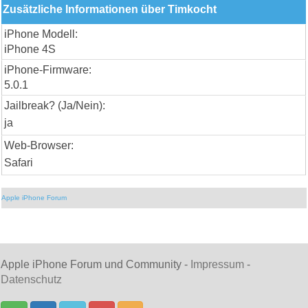
Zusätzliche Informationen über Timkocht
iPhone Modell:
iPhone 4S
iPhone-Firmware:
5.0.1
Jailbreak? (Ja/Nein):
ja
Web-Browser:
Safari
Apple iPhone Forum
Apple iPhone Forum und Community -
Impressum
-
Datenschutz