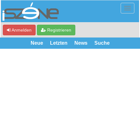
Anmelden
Registrieren
Neue
Letzten
News
Suche