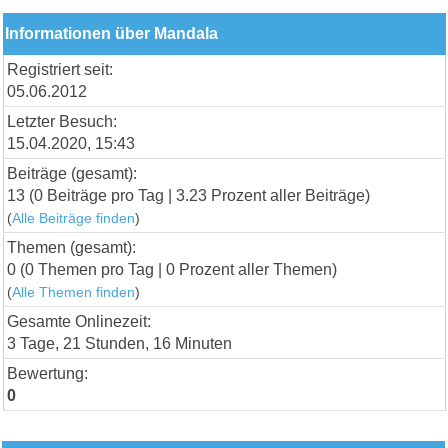
Informationen über Mandala
Registriert seit:
05.06.2012
Letzter Besuch:
15.04.2020, 15:43
Beiträge (gesamt):
13 (0 Beiträge pro Tag | 3.23 Prozent aller Beiträge)
(
Alle Beiträge finden
)
Themen (gesamt):
0 (0 Themen pro Tag | 0 Prozent aller Themen)
(
Alle Themen finden
)
Gesamte Onlinezeit:
3 Tage, 21 Stunden, 16 Minuten
Bewertung:
0