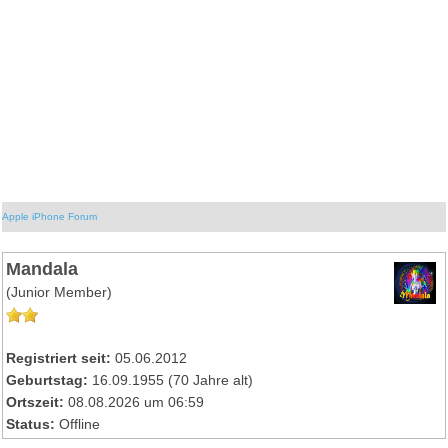
Apple iPhone Forum
Mandala
(Junior Member)
Registriert seit:
05.06.2012
Geburtstag:
16.09.1955 (70 Jahre alt)
Ortszeit:
08.08.2026 um 06:59
Status:
Offline