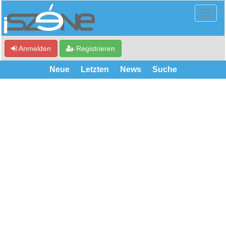
Anmelden
Registrieren
Neue
Letzten
News
Suche