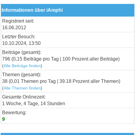
Informationen über iAmphi
Registriert seit:
16.06.2012
Letzter Besuch:
10.10.2024, 13:50
Beiträge (gesamt):
796 (0,15 Beiträge pro Tag | 100 Prozent aller Beiträge)
(
Alle Beiträge finden
)
Themen (gesamt):
38 (0,01 Themen pro Tag | 39.18 Prozent aller Themen)
(
Alle Themen finden
)
Gesamte Onlinezeit:
1 Woche, 4 Tage, 14 Stunden
Bewertung:
9