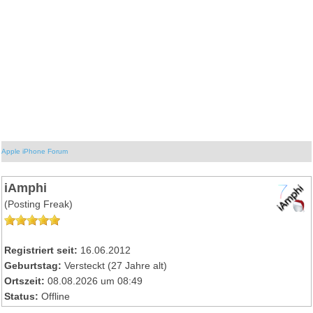
Apple iPhone Forum
iAmphi
(Posting Freak)
Registriert seit:
16.06.2012
Geburtstag:
Versteckt (27 Jahre alt)
Ortszeit:
08.08.2026 um 08:49
Status:
Offline