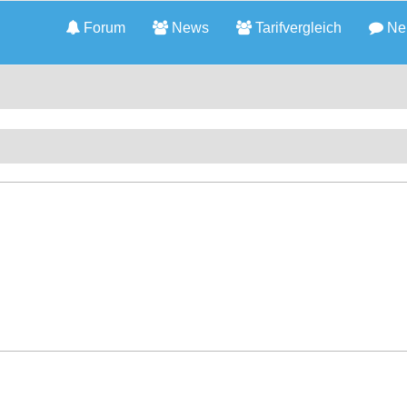
Forum
News
Tarifvergleich
Neu