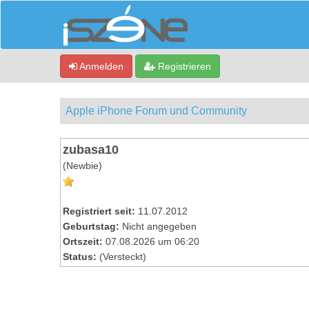
Anmelden
Registrieren
Apple iPhone Forum und Community
zubasa10
(Newbie)
Registriert seit:
11.07.2012
Geburtstag:
Nicht angegeben
Ortszeit:
07.08.2026 um 06:20
Status:
(Versteckt)