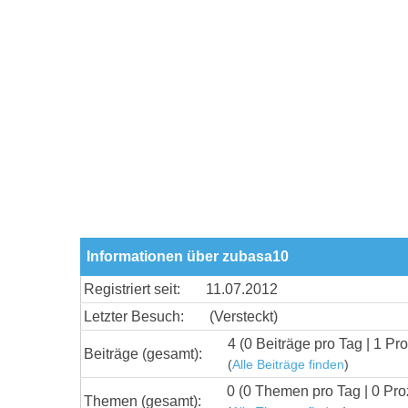
Informationen über zubasa10
Registriert seit:
11.07.2012
Letzter Besuch:
(Versteckt)
4 (0 Beiträge pro Tag | 1 Pro
Beiträge (gesamt):
(
Alle Beiträge finden
)
0 (0 Themen pro Tag | 0 Pro
Themen (gesamt):