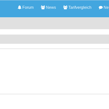
Forum
News
Tarifvergleich
Neu