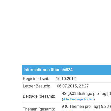
Informationen über chill24
Registriert seit:
16.10.2012
Letzter Besuch:
06.07.2015, 23:27
42 (0,01 Beiträge pro Tag | 
Beiträge (gesamt):
(
Alle Beiträge finden
)
9 (0 Themen pro Tag | 9.28 
Themen (gesamt):