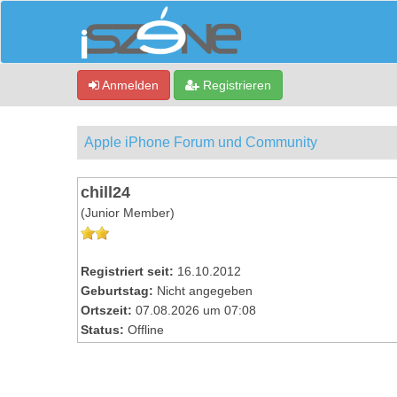
Anmelden
Registrieren
Apple iPhone Forum und Community
chill24
(Junior Member)
Registriert seit:
16.10.2012
Geburtstag:
Nicht angegeben
Ortszeit:
07.08.2026 um 07:08
Status:
Offline