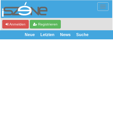
Anmelden
Registrieren
Neue
Letzten
News
Suche