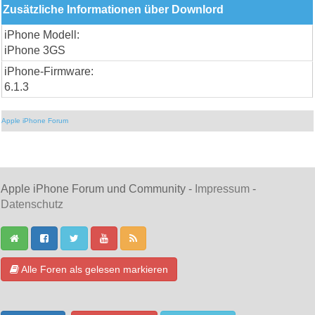
Zusätzliche Informationen über Downlord
iPhone Modell:
iPhone 3GS
iPhone-Firmware:
6.1.3
Apple iPhone Forum
Apple iPhone Forum und Community -
Impressum
-
Datenschutz
Alle Foren als gelesen markieren