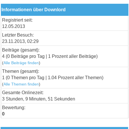
Informationen über Downlord
Registriert seit:
12.05.2013
Letzter Besuch:
23.11.2013, 02:29
Beiträge (gesamt):
4 (0 Beiträge pro Tag | 1 Prozent aller Beiträge)
(
Alle Beiträge finden
)
Themen (gesamt):
1 (0 Themen pro Tag | 1.04 Prozent aller Themen)
(
Alle Themen finden
)
Gesamte Onlinezeit:
3 Stunden, 9 Minuten, 51 Sekunden
Bewertung:
0