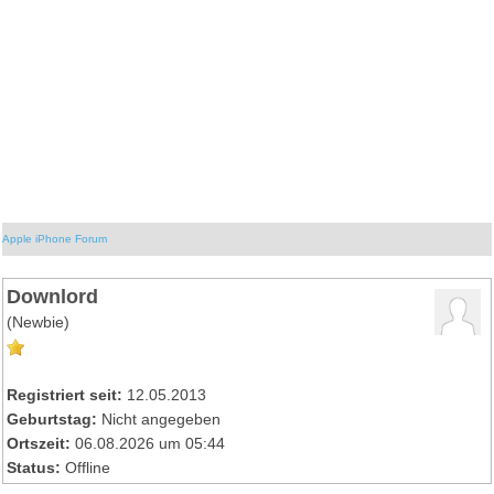
Apple iPhone Forum
Downlord
(Newbie)
Registriert seit:
12.05.2013
Geburtstag:
Nicht angegeben
Ortszeit:
06.08.2026 um 05:44
Status:
Offline