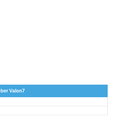
über Valon7