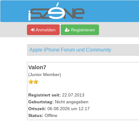
Anmelden
Registrieren
Apple iPhone Forum und Community
Valon7
(Junior Member)
Registriert seit:
22.07.2013
Geburtstag:
Nicht angegeben
Ortszeit:
06.08.2026 um 12:17
Status:
Offline