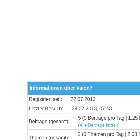
Informationen über Valon7
Registriert seit:
22.07.2013
Letzter Besuch:
24.07.2013, 07:43
5 (0 Beiträge pro Tag | 1.25 
Beiträge (gesamt):
(
Alle Beiträge finden
)
2 (0 Themen pro Tag | 2.08 
Themen (gesamt):