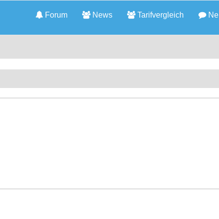
Forum
News
Tarifvergleich
Neu