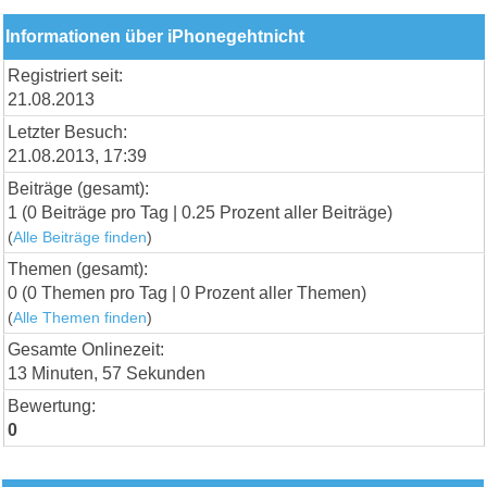
Informationen über iPhonegehtnicht
Registriert seit:
21.08.2013
Letzter Besuch:
21.08.2013, 17:39
Beiträge (gesamt):
1 (0 Beiträge pro Tag | 0.25 Prozent aller Beiträge)
(
Alle Beiträge finden
)
Themen (gesamt):
0 (0 Themen pro Tag | 0 Prozent aller Themen)
(
Alle Themen finden
)
Gesamte Onlinezeit:
13 Minuten, 57 Sekunden
Bewertung:
0