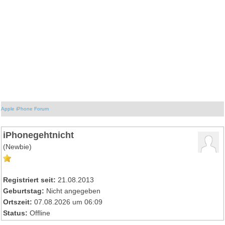
Apple iPhone Forum
iPhonegehtnicht
(Newbie)
Registriert seit:
21.08.2013
Geburtstag:
Nicht angegeben
Ortszeit:
07.08.2026 um 06:09
Status:
Offline