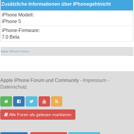
Zusätzliche Informationen über iPhonegehtnicht
iPhone Modell:
iPhone 5
iPhone-Firmware:
7.0 Beta
Apple iPhone Forum
Apple iPhone Forum und Community -
Impressum
-
Datenschutz
Alle Foren als gelesen markieren