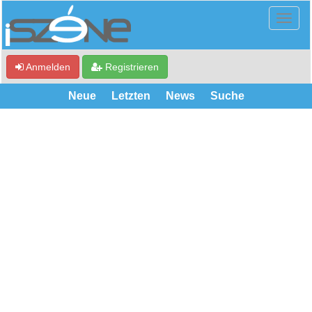
Anmelden
Registrieren
Neue
Letzten
News
Suche