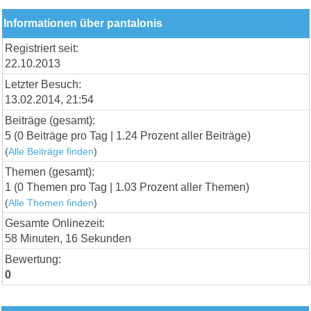
Informationen über pantalonis
Registriert seit:
22.10.2013
Letzter Besuch:
13.02.2014, 21:54
Beiträge (gesamt):
5 (0 Beiträge pro Tag | 1.24 Prozent aller Beiträge)
(
Alle Beiträge finden
)
Themen (gesamt):
1 (0 Themen pro Tag | 1.03 Prozent aller Themen)
(
Alle Themen finden
)
Gesamte Onlinezeit:
58 Minuten, 16 Sekunden
Bewertung:
0