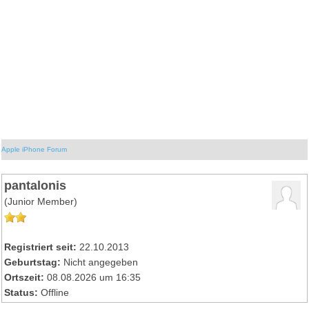
Apple iPhone Forum
pantalonis
(Junior Member)
Registriert seit:
22.10.2013
Geburtstag:
Nicht angegeben
Ortszeit:
08.08.2026 um 16:35
Status:
Offline