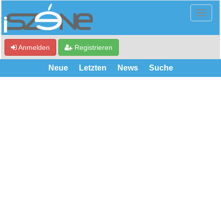
Anmelden
Registrieren
Neue
Letzten
News
Suche