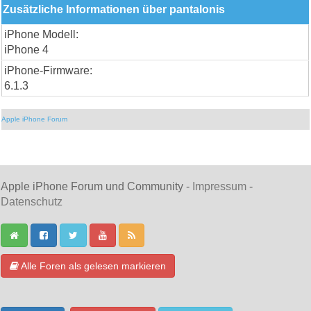
Zusätzliche Informationen über pantalonis
iPhone Modell:
iPhone 4
iPhone-Firmware:
6.1.3
Apple iPhone Forum
Apple iPhone Forum und Community -
Impressum
-
Datenschutz
Alle Foren als gelesen markieren