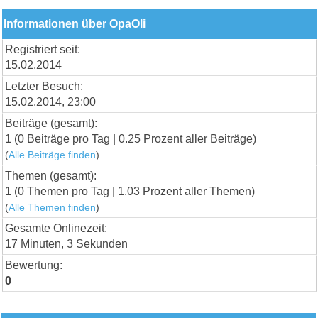
Informationen über OpaOli
Registriert seit:
15.02.2014
Letzter Besuch:
15.02.2014, 23:00
Beiträge (gesamt):
1 (0 Beiträge pro Tag | 0.25 Prozent aller Beiträge)
(
Alle Beiträge finden
)
Themen (gesamt):
1 (0 Themen pro Tag | 1.03 Prozent aller Themen)
(
Alle Themen finden
)
Gesamte Onlinezeit:
17 Minuten, 3 Sekunden
Bewertung:
0