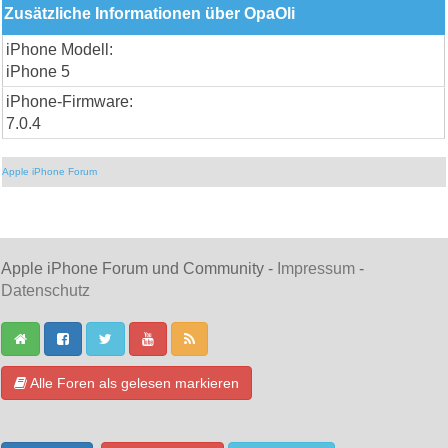
Zusätzliche Informationen über OpaOli
iPhone Modell:
iPhone 5
iPhone-Firmware:
7.0.4
Apple iPhone Forum
Apple iPhone Forum und Community -
Impressum
-
Datenschutz
Alle Foren als gelesen markieren