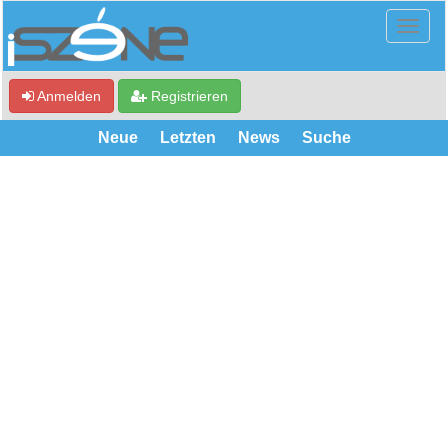
Anmelden
Registrieren
Neue
Letzten
News
Suche