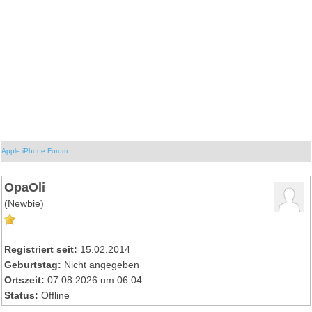
Apple iPhone Forum
OpaOli
(Newbie)
Registriert seit:
15.02.2014
Geburtstag:
Nicht angegeben
Ortszeit:
07.08.2026 um 06:04
Status:
Offline