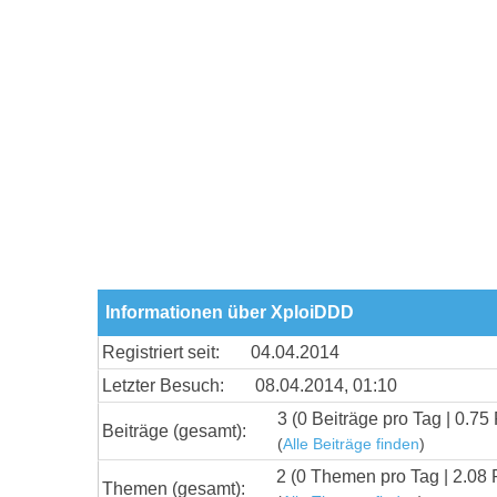
Informationen über XploiDDD
Registriert seit:
04.04.2014
Letzter Besuch:
08.04.2014, 01:10
3 (0 Beiträge pro Tag | 0.75 
Beiträge (gesamt):
(
Alle Beiträge finden
)
2 (0 Themen pro Tag | 2.08 
Themen (gesamt):