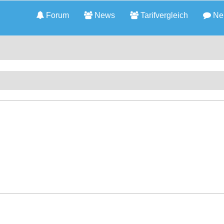
Forum
News
Tarifvergleich
Neu