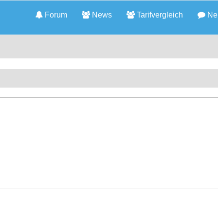
Forum
News
Tarifvergleich
Neu