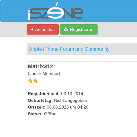
Anmelden
Registrieren
Apple iPhone Forum und Community
Matrix312
(Junior Member)
Registriert seit:
03.10.2014
Geburtstag:
Nicht angegeben
Ortszeit:
08.08.2026 um 04:20
Status:
Offline