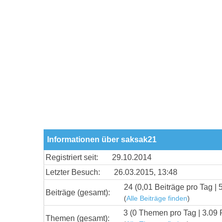
Informationen über saksak21
Registriert seit:
29.10.2014
Letzter Besuch:
26.03.2015, 13:48
24 (0,01 Beiträge pro Tag | 
Beiträge (gesamt):
(
Alle Beiträge finden
)
3 (0 Themen pro Tag | 3.09 
Themen (gesamt):