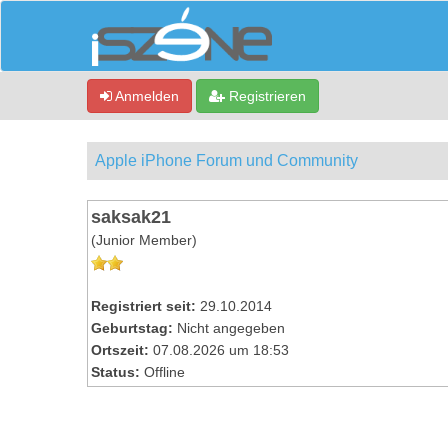
Anmelden
Registrieren
Apple iPhone Forum und Community
saksak21
(Junior Member)
Registriert seit:
29.10.2014
Geburtstag:
Nicht angegeben
Ortszeit:
07.08.2026 um 18:53
Status:
Offline