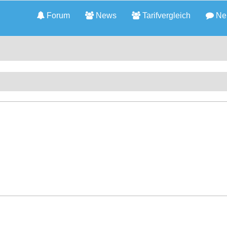
Forum
News
Tarifvergleich
Neu