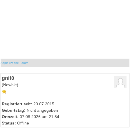
Apple iPhone Forum
gnit0
(Newbie)
Registriert seit:
20.07.2015
Geburtstag:
Nicht angegeben
Ortszeit:
07.08.2026 um 21:54
Status:
Offline