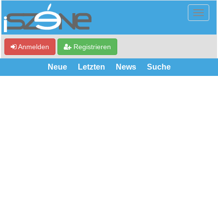
Anmelden
Registrieren
Neue
Letzten
News
Suche