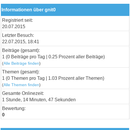
Informationen über gnit0
Registriert seit:
20.07.2015
Letzter Besuch:
22.07.2015, 18:41
Beiträge (gesamt):
1 (0 Beiträge pro Tag | 0.25 Prozent aller Beiträge)
(
Alle Beiträge finden
)
Themen (gesamt):
1 (0 Themen pro Tag | 1.03 Prozent aller Themen)
(
Alle Themen finden
)
Gesamte Onlinezeit:
1 Stunde, 14 Minuten, 47 Sekunden
Bewertung:
0