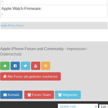
-
Apple Watch-Firmware:
-
Apple iPhone Forum
Apple iPhone Forum und Community -
Impressum
-
Datenschutz
Alle Foren als gelesen markieren
Kontakt
Foren-Team
Mitglieder