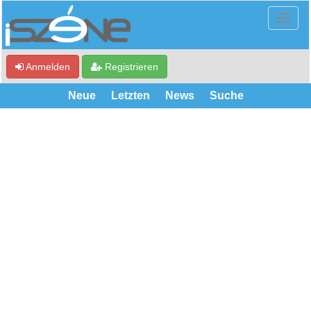
Anmelden
Registrieren
Neue
Letzten
News
Suche