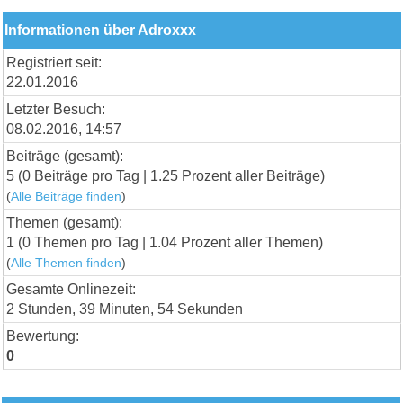
Informationen über Adroxxx
Registriert seit:
22.01.2016
Letzter Besuch:
08.02.2016, 14:57
Beiträge (gesamt):
5 (0 Beiträge pro Tag | 1.25 Prozent aller Beiträge)
(
Alle Beiträge finden
)
Themen (gesamt):
1 (0 Themen pro Tag | 1.04 Prozent aller Themen)
(
Alle Themen finden
)
Gesamte Onlinezeit:
2 Stunden, 39 Minuten, 54 Sekunden
Bewertung:
0