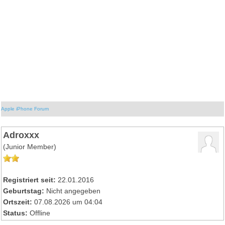
Apple iPhone Forum
Adroxxx
(Junior Member)
Registriert seit:
22.01.2016
Geburtstag:
Nicht angegeben
Ortszeit:
07.08.2026 um 04:04
Status:
Offline