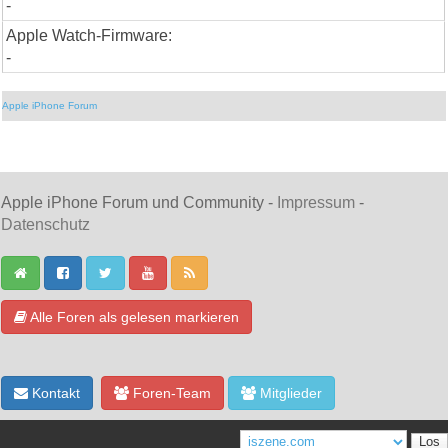
-
Apple Watch-Firmware:
-
Apple iPhone Forum
Apple iPhone Forum und Community -
Impressum
-
Datenschutz
Alle Foren als gelesen markieren
Kontakt
Foren-Team
Mitglieder