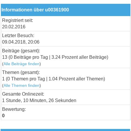
Informationen über u00361900
Registriert seit:
20.02.2016
Letzter Besuch:
09.04.2018, 20:06
Beiträge (gesamt):
13 (0 Beiträge pro Tag | 3.24 Prozent aller Beiträge)
(
Alle Beiträge finden
)
Themen (gesamt):
1 (0 Themen pro Tag | 1.04 Prozent aller Themen)
(
Alle Themen finden
)
Gesamte Onlinezeit:
1 Stunde, 10 Minuten, 26 Sekunden
Bewertung:
0