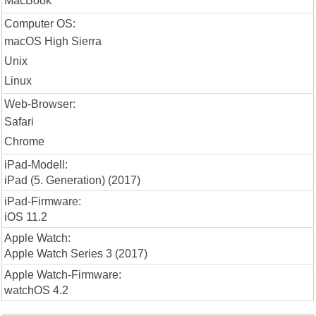
MacBook
Computer OS:
macOS High Sierra
Unix
Linux
Web-Browser:
Safari
Chrome
iPad-Modell:
iPad (5. Generation) (2017)
iPad-Firmware:
iOS 11.2
Apple Watch:
Apple Watch Series 3 (2017)
Apple Watch-Firmware:
watchOS 4.2