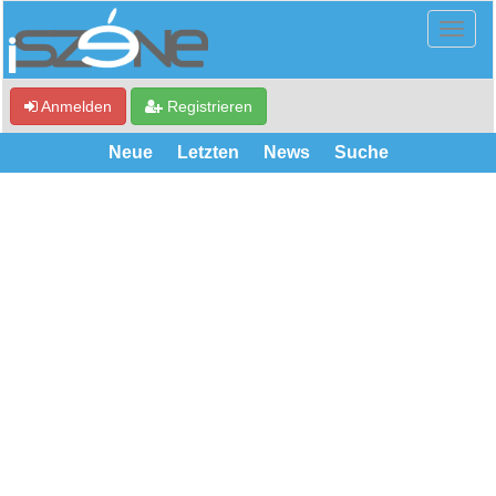
Anmelden
Registrieren
Neue
Letzten
News
Suche