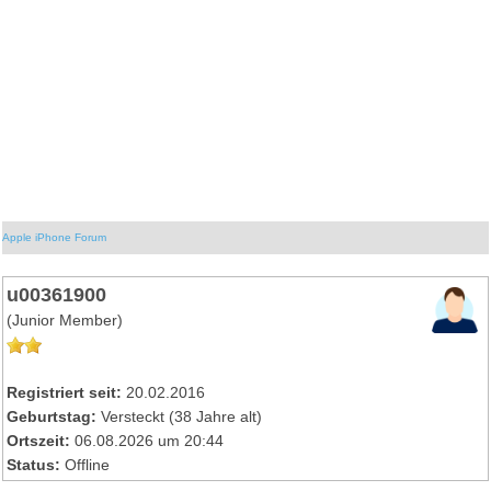
Apple iPhone Forum
u00361900
(Junior Member)
Registriert seit:
20.02.2016
Geburtstag:
Versteckt (38 Jahre alt)
Ortszeit:
06.08.2026 um 20:44
Status:
Offline