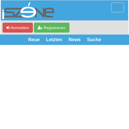
Anmelden
Registrieren
Neue
Letzten
News
Suche