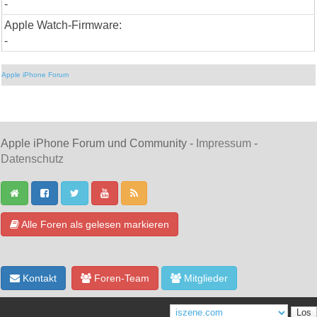
-
Apple Watch-Firmware:
-
Apple iPhone Forum
Apple iPhone Forum und Community -
Impressum
-
Datenschutz
Alle Foren als gelesen markieren
Kontakt
Foren-Team
Mitglieder