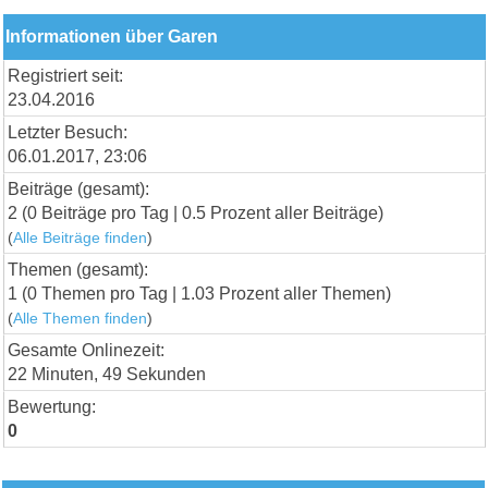
Informationen über Garen
Registriert seit:
23.04.2016
Letzter Besuch:
06.01.2017, 23:06
Beiträge (gesamt):
2 (0 Beiträge pro Tag | 0.5 Prozent aller Beiträge)
(
Alle Beiträge finden
)
Themen (gesamt):
1 (0 Themen pro Tag | 1.03 Prozent aller Themen)
(
Alle Themen finden
)
Gesamte Onlinezeit:
22 Minuten, 49 Sekunden
Bewertung:
0