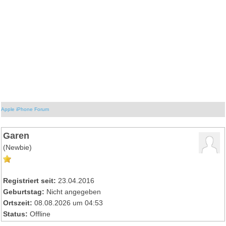
Apple iPhone Forum
Garen
(Newbie)
Registriert seit:
23.04.2016
Geburtstag:
Nicht angegeben
Ortszeit:
08.08.2026 um 04:53
Status:
Offline