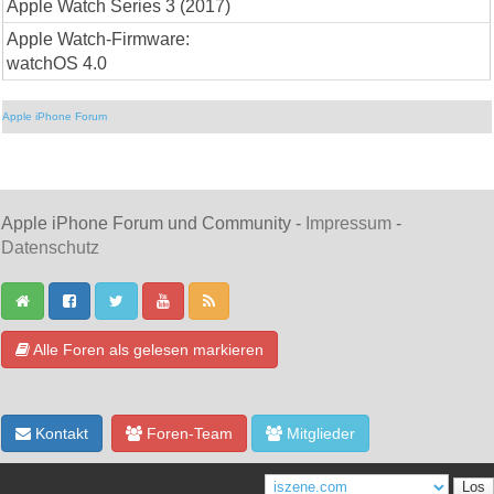
Apple Watch Series 3 (2017)
Apple Watch-Firmware:
watchOS 4.0
Apple iPhone Forum
Apple iPhone Forum und Community -
Impressum
-
Datenschutz
Alle Foren als gelesen markieren
Kontakt
Foren-Team
Mitglieder