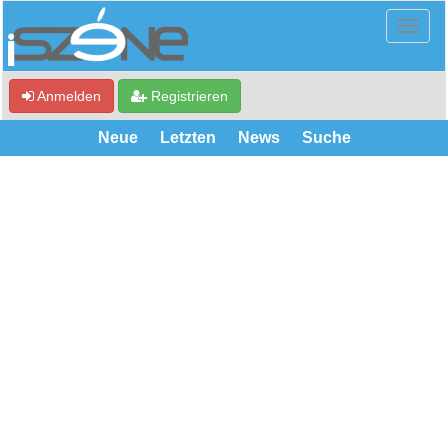
Anmelden
Registrieren
Neue
Letzten
News
Suche