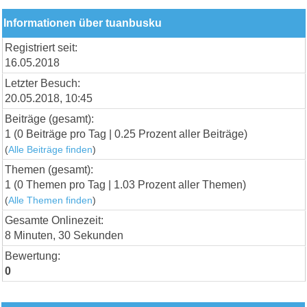
Informationen über tuanbusku
Registriert seit:
16.05.2018
Letzter Besuch:
20.05.2018, 10:45
Beiträge (gesamt):
1 (0 Beiträge pro Tag | 0.25 Prozent aller Beiträge)
(
Alle Beiträge finden
)
Themen (gesamt):
1 (0 Themen pro Tag | 1.03 Prozent aller Themen)
(
Alle Themen finden
)
Gesamte Onlinezeit:
8 Minuten, 30 Sekunden
Bewertung:
0