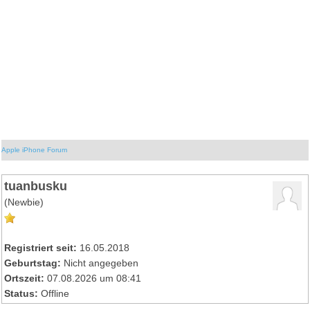
Apple iPhone Forum
tuanbusku
(Newbie)
Registriert seit:
16.05.2018
Geburtstag:
Nicht angegeben
Ortszeit:
07.08.2026 um 08:41
Status:
Offline