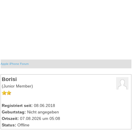
Apple iPhone Forum
Borisi
(Junior Member)
Registriert seit:
08.06.2018
Geburtstag:
Nicht angegeben
Ortszeit:
07.08.2026 um 05:08
Status:
Offline