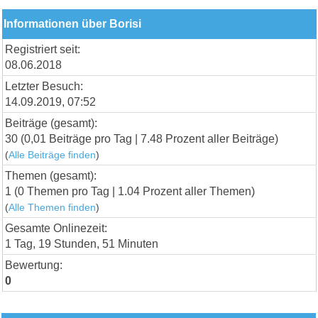
Informationen über Borisi
Registriert seit:
08.06.2018
Letzter Besuch:
14.09.2019, 07:52
Beiträge (gesamt):
30 (0,01 Beiträge pro Tag | 7.48 Prozent aller Beiträge)
(
Alle Beiträge finden
)
Themen (gesamt):
1 (0 Themen pro Tag | 1.04 Prozent aller Themen)
(
Alle Themen finden
)
Gesamte Onlinezeit:
1 Tag, 19 Stunden, 51 Minuten
Bewertung:
0