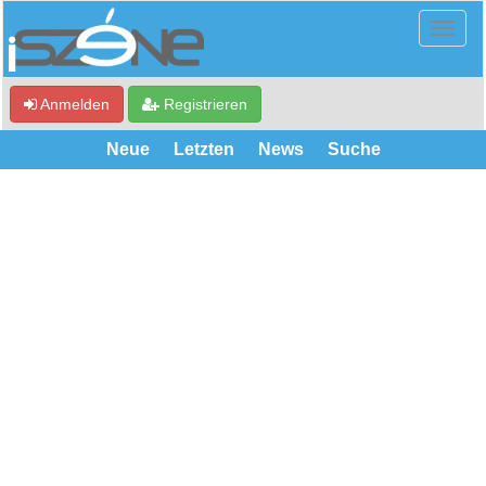
Anmelden
Registrieren
Neue
Letzten
News
Suche