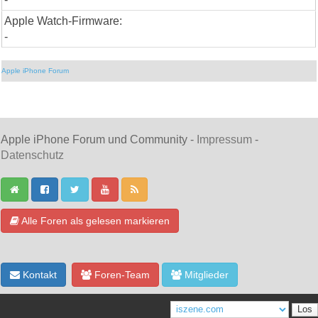
Apple Watch-Firmware:
-
Apple iPhone Forum
Apple iPhone Forum und Community -
Impressum
-
Datenschutz
Alle Foren als gelesen markieren
Kontakt
Foren-Team
Mitglieder