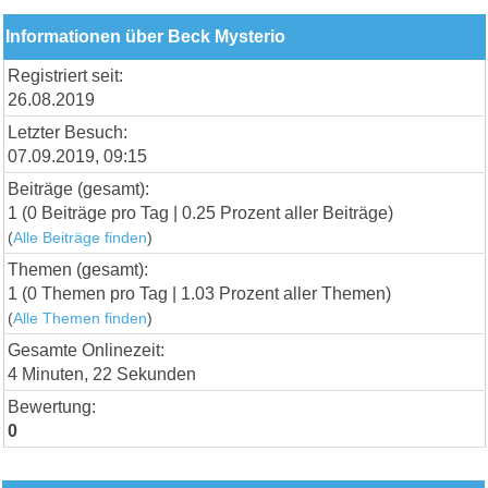
Informationen über Beck Mysterio
Registriert seit:
26.08.2019
Letzter Besuch:
07.09.2019, 09:15
Beiträge (gesamt):
1 (0 Beiträge pro Tag | 0.25 Prozent aller Beiträge)
(
Alle Beiträge finden
)
Themen (gesamt):
1 (0 Themen pro Tag | 1.03 Prozent aller Themen)
(
Alle Themen finden
)
Gesamte Onlinezeit:
4 Minuten, 22 Sekunden
Bewertung:
0