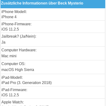
Zusätzliche Informationen über Beck Mysterio
iPhone Modell:
iPhone 4
iPhone-Firmware:
iOS 11.2.5
Jailbreak? (Ja/Nein):
Ja
Computer Hardware:
Mac mini
Computer OS:
macOS High Sierra
iPad-Modell:
iPad Pro (3. Generation 2018)
iPad-Firmware:
iOS 11.2.5
Apple Watch: