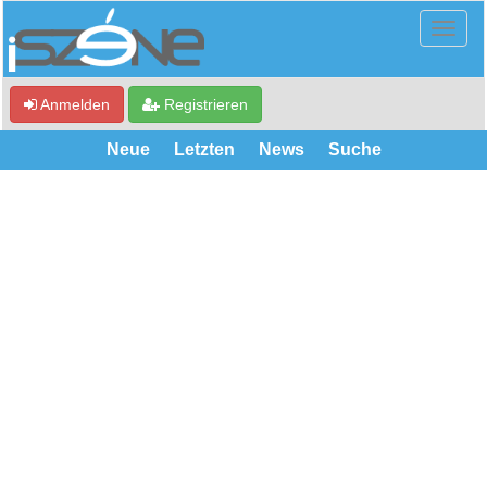
Anmelden
Registrieren
Neue
Letzten
News
Suche