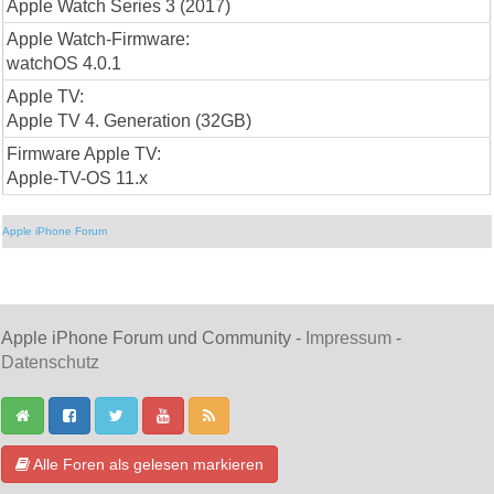
Apple Watch Series 3 (2017)
Apple Watch-Firmware:
watchOS 4.0.1
Apple TV:
Apple TV 4. Generation (32GB)
Firmware Apple TV:
Apple-TV-OS 11.x
Apple iPhone Forum
Apple iPhone Forum und Community -
Impressum
-
Datenschutz
Alle Foren als gelesen markieren