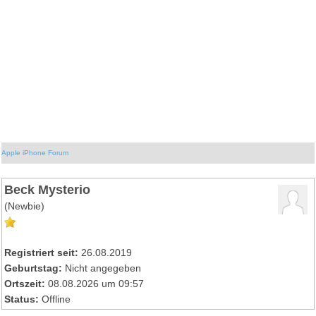
Apple iPhone Forum
Beck Mysterio
(Newbie)
Registriert seit:
26.08.2019
Geburtstag:
Nicht angegeben
Ortszeit:
08.08.2026 um 09:57
Status:
Offline