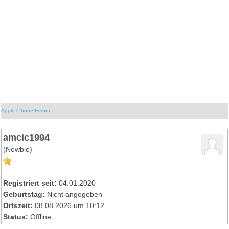
Apple iPhone Forum
amcic1994
(Newbie)
Registriert seit:
04.01.2020
Geburtstag:
Nicht angegeben
Ortszeit:
08.08.2026 um 10:12
Status:
Offline