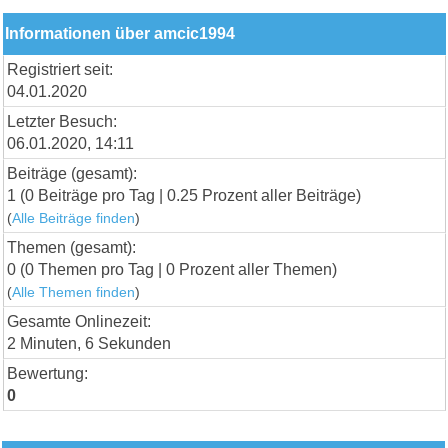
Informationen über amcic1994
Registriert seit:
04.01.2020
Letzter Besuch:
06.01.2020, 14:11
Beiträge (gesamt):
1 (0 Beiträge pro Tag | 0.25 Prozent aller Beiträge)
(
Alle Beiträge finden
)
Themen (gesamt):
0 (0 Themen pro Tag | 0 Prozent aller Themen)
(
Alle Themen finden
)
Gesamte Onlinezeit:
2 Minuten, 6 Sekunden
Bewertung:
0