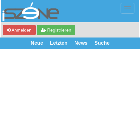
Anmelden
Registrieren
Neue
Letzten
News
Suche