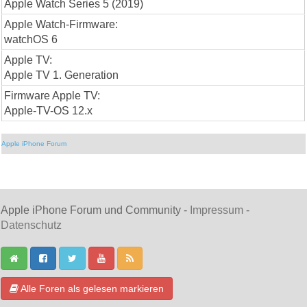
Apple Watch Series 5 (2019)
Apple Watch-Firmware:
watchOS 6
Apple TV:
Apple TV 1. Generation
Firmware Apple TV:
Apple-TV-OS 12.x
Apple iPhone Forum
Apple iPhone Forum und Community -
Impressum
-
Datenschutz
Alle Foren als gelesen markieren