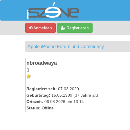
Anmelden
Registrieren
Apple iPhone Forum und Community
nbroadwaya
()
Registriert seit:
07.03.2020
Geburtstag:
16.05.1989 (37 Jahre alt)
Ortszeit:
06.08.2026 um 13:14
Status:
Offline