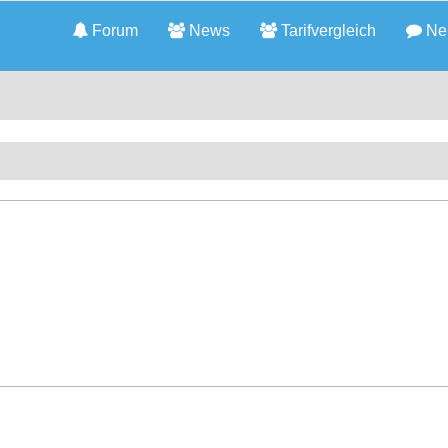
Forum
News
Tarifvergleich
Neu