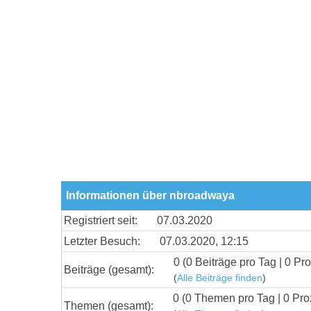
Informationen über nbroadwaya
Registriert seit:
07.03.2020
Letzter Besuch:
07.03.2020, 12:15
0 (0 Beiträge pro Tag | 0 Pro
Beiträge (gesamt):
(
Alle Beiträge finden
)
0 (0 Themen pro Tag | 0 Pro
Themen (gesamt):