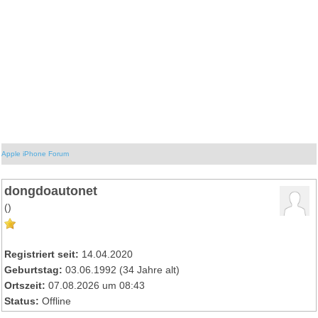
Apple iPhone Forum
dongdoautonet
()
Registriert seit:
14.04.2020
Geburtstag:
03.06.1992 (34 Jahre alt)
Ortszeit:
07.08.2026 um 08:43
Status:
Offline