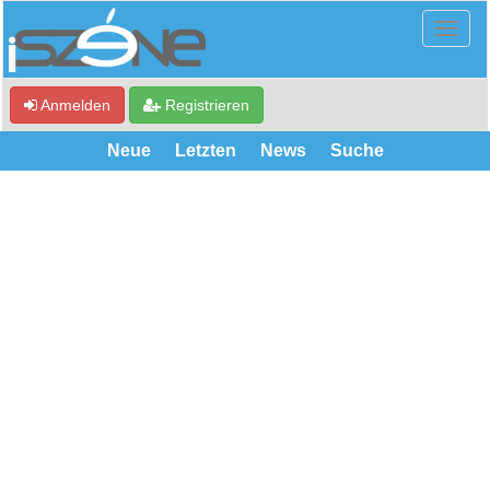
Anmelden
Registrieren
Neue
Letzten
News
Suche