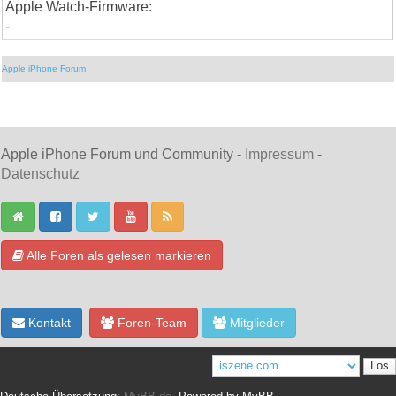
Apple Watch-Firmware:
-
Apple iPhone Forum
Apple iPhone Forum und Community -
Impressum
-
Datenschutz
Alle Foren als gelesen markieren
Kontakt
Foren-Team
Mitglieder