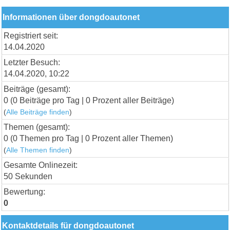
Informationen über dongdoautonet
Registriert seit:
14.04.2020
Letzter Besuch:
14.04.2020, 10:22
Beiträge (gesamt):
0 (0 Beiträge pro Tag | 0 Prozent aller Beiträge)
(
Alle Beiträge finden
)
Themen (gesamt):
0 (0 Themen pro Tag | 0 Prozent aller Themen)
(
Alle Themen finden
)
Gesamte Onlinezeit:
50 Sekunden
Bewertung:
0
Kontaktdetails für dongdoautonet