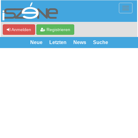
Anmelden
Registrieren
Neue
Letzten
News
Suche