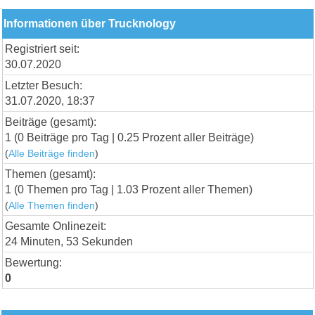
Informationen über Trucknology
Registriert seit:
30.07.2020
Letzter Besuch:
31.07.2020, 18:37
Beiträge (gesamt):
1 (0 Beiträge pro Tag | 0.25 Prozent aller Beiträge)
(
Alle Beiträge finden
)
Themen (gesamt):
1 (0 Themen pro Tag | 1.03 Prozent aller Themen)
(
Alle Themen finden
)
Gesamte Onlinezeit:
24 Minuten, 53 Sekunden
Bewertung:
0