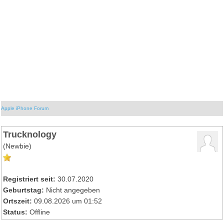
Apple iPhone Forum
Trucknology
(Newbie)
Registriert seit:
30.07.2020
Geburtstag:
Nicht angegeben
Ortszeit:
09.08.2026 um 01:52
Status:
Offline