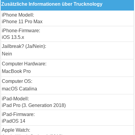
Zusätzliche Informationen über Trucknology
iPhone Modell:
iPhone 11 Pro Max
iPhone-Firmware:
iOS 13.5.x
Jailbreak? (Ja/Nein):
Nein
Computer Hardware:
MacBook Pro
Computer OS:
macOS Catalina
iPad-Modell:
iPad Pro (3. Generation 2018)
iPad-Firmware:
iPadOS 14
Apple Watch: