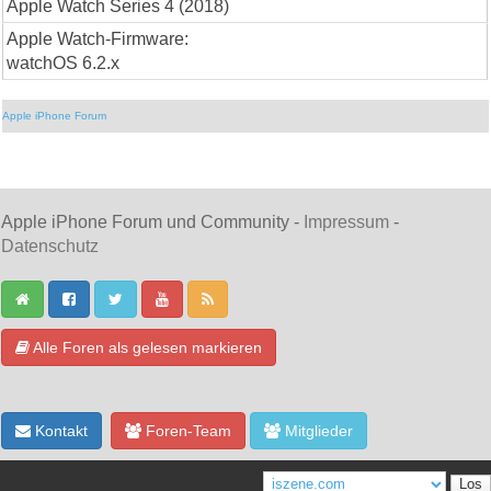
Apple Watch Series 4 (2018)
Apple Watch-Firmware:
watchOS 6.2.x
Apple iPhone Forum
Apple iPhone Forum und Community -
Impressum
-
Datenschutz
Alle Foren als gelesen markieren
Kontakt
Foren-Team
Mitglieder