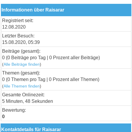
Informationen über Raisarar
Registriert seit:
12.08.2020
Letzter Besuch:
15.08.2020, 05:39
Beiträge (gesamt):
0 (0 Beiträge pro Tag | 0 Prozent aller Beiträge)
(
Alle Beiträge finden
)
Themen (gesamt):
0 (0 Themen pro Tag | 0 Prozent aller Themen)
(
Alle Themen finden
)
Gesamte Onlinezeit:
5 Minuten, 48 Sekunden
Bewertung:
0
Kontaktdetails für Raisarar