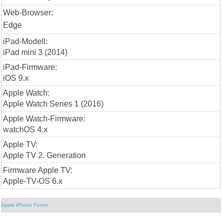
Web-Browser:
Edge
iPad-Modell:
iPad mini 3 (2014)
iPad-Firmware:
iOS 9.x
Apple Watch:
Apple Watch Series 1 (2016)
Apple Watch-Firmware:
watchOS 4.x
Apple TV:
Apple TV 2. Generation
Firmware Apple TV:
Apple-TV-OS 6.x
Apple iPhone Forum