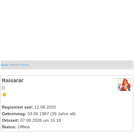
Apple iPhone Forum
Raisarar
()
Registriert seit:
12.08.2020
Geburtstag:
03.06.1987 (39 Jahre alt)
Ortszeit:
07.08.2026 um 15:18
Status:
Offline