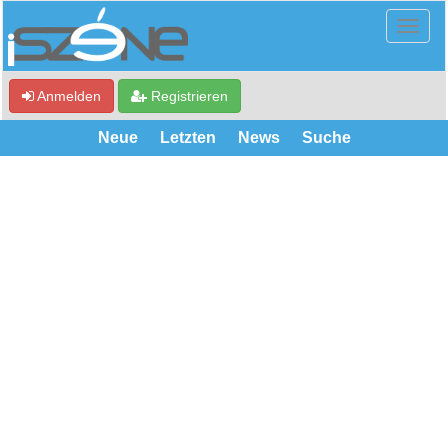
Anmelden
Registrieren
Neue
Letzten
News
Suche