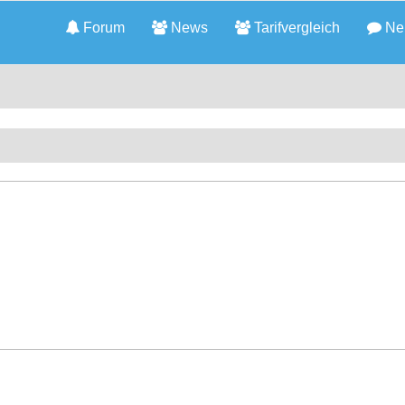
Forum
News
Tarifvergleich
Neu