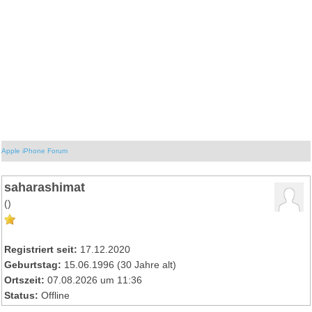
Apple iPhone Forum
saharashimat
()
Registriert seit:
17.12.2020
Geburtstag:
15.06.1996 (30 Jahre alt)
Ortszeit:
07.08.2026 um 11:36
Status:
Offline