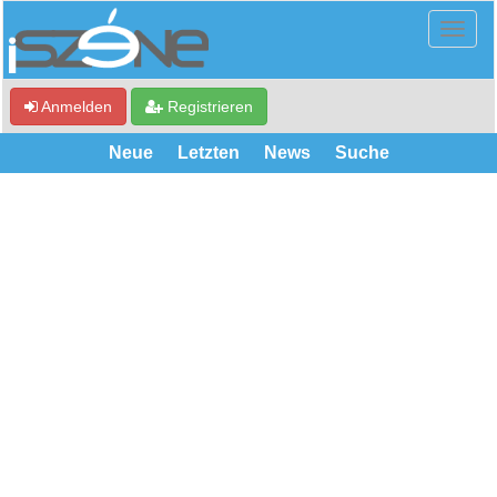
Anmelden
Registrieren
Neue
Letzten
News
Suche