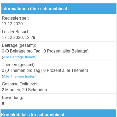
Informationen über saharashimat
Registriert seit:
17.12.2020
Letzter Besuch:
17.12.2020, 12:29
Beiträge (gesamt):
0 (0 Beiträge pro Tag | 0 Prozent aller Beiträge)
(
Alle Beiträge finden
)
Themen (gesamt):
0 (0 Themen pro Tag | 0 Prozent aller Themen)
(
Alle Themen finden
)
Gesamte Onlinezeit:
2 Minuten, 20 Sekunden
Bewertung:
0
Kontaktdetails für saharashimat