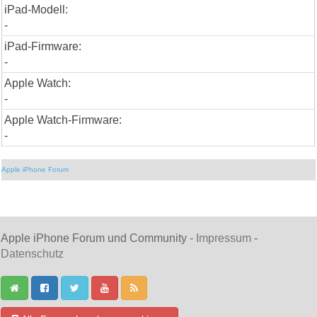
iPad-Modell:
-
iPad-Firmware:
-
Apple Watch:
-
Apple Watch-Firmware:
-
Apple iPhone Forum
Apple iPhone Forum und Community -
Impressum
-
Datenschutz