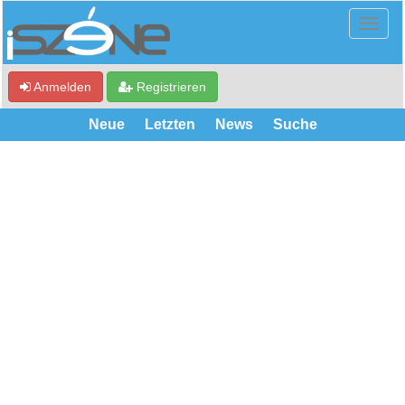
Anmelden
Registrieren
Neue
Letzten
News
Suche