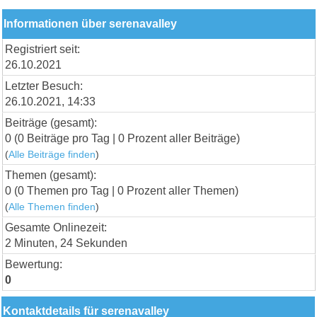
Informationen über serenavalley
Registriert seit:
26.10.2021
Letzter Besuch:
26.10.2021, 14:33
Beiträge (gesamt):
0 (0 Beiträge pro Tag | 0 Prozent aller Beiträge)
(
Alle Beiträge finden
)
Themen (gesamt):
0 (0 Themen pro Tag | 0 Prozent aller Themen)
(
Alle Themen finden
)
Gesamte Onlinezeit:
2 Minuten, 24 Sekunden
Bewertung:
0
Kontaktdetails für serenavalley