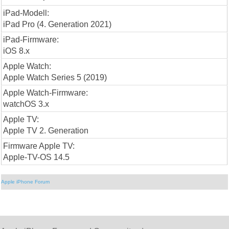
iPad-Modell:
iPad Pro (4. Generation 2021)
iPad-Firmware:
iOS 8.x
Apple Watch:
Apple Watch Series 5 (2019)
Apple Watch-Firmware:
watchOS 3.x
Apple TV:
Apple TV 2. Generation
Firmware Apple TV:
Apple-TV-OS 14.5
Apple iPhone Forum