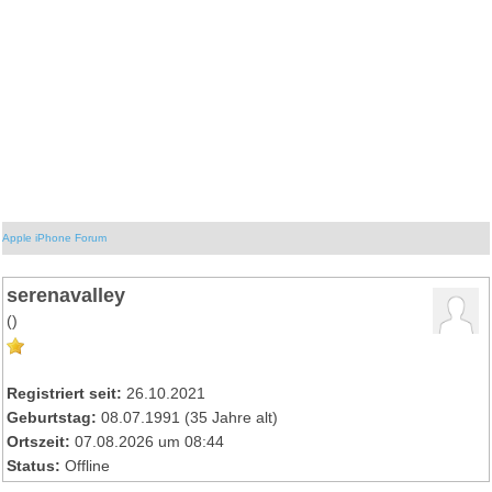
Apple iPhone Forum
serenavalley
()
Registriert seit:
26.10.2021
Geburtstag:
08.07.1991 (35 Jahre alt)
Ortszeit:
07.08.2026 um 08:44
Status:
Offline