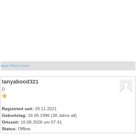
Apple iPhone Forum
tanyabood321
()
Registriert seit:
29.11.2021
Geburtstag:
16.05.1996 (30 Jahre alt)
Ortszeit:
10.08.2026 um 07:41
Status:
Offline