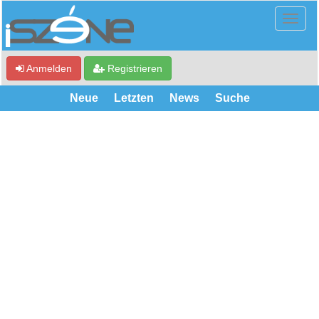
Anmelden
Registrieren
Neue
Letzten
News
Suche