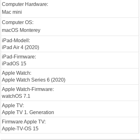
Computer Hardware:
Mac mini
Computer OS:
macOS Monterey
iPad-Modell:
iPad Air 4 (2020)
iPad-Firmware:
iPadOS 15
Apple Watch:
Apple Watch Series 6 (2020)
Apple Watch-Firmware:
watchOS 7.1
Apple TV:
Apple TV 1. Generation
Firmware Apple TV:
Apple-TV-OS 15