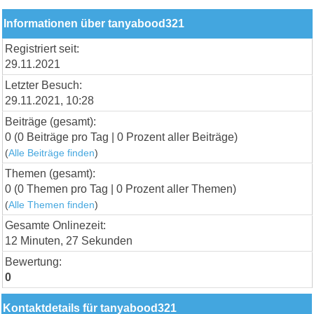
Informationen über tanyabood321
Registriert seit:
29.11.2021
Letzter Besuch:
29.11.2021, 10:28
Beiträge (gesamt):
0 (0 Beiträge pro Tag | 0 Prozent aller Beiträge)
(
Alle Beiträge finden
)
Themen (gesamt):
0 (0 Themen pro Tag | 0 Prozent aller Themen)
(
Alle Themen finden
)
Gesamte Onlinezeit:
12 Minuten, 27 Sekunden
Bewertung:
0
Kontaktdetails für tanyabood321