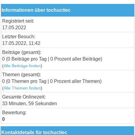
Informationen über tochuctiec
Registriert seit:
17.05.2022
Letzter Besuch:
17.05.2022, 11:42
Beiträge (gesamt):
0 (0 Beiträge pro Tag | 0 Prozent aller Beiträge)
(
Alle Beiträge finden
)
Themen (gesamt):
0 (0 Themen pro Tag | 0 Prozent aller Themen)
(
Alle Themen finden
)
Gesamte Onlinezeit:
33 Minuten, 59 Sekunden
Bewertung:
0
Kontaktdetails für tochuctiec