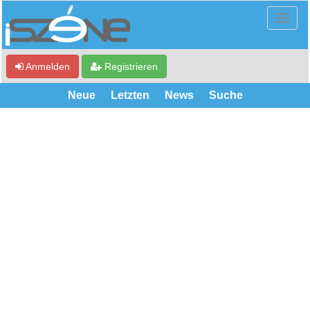
Anmelden
Registrieren
Neue
Letzten
News
Suche