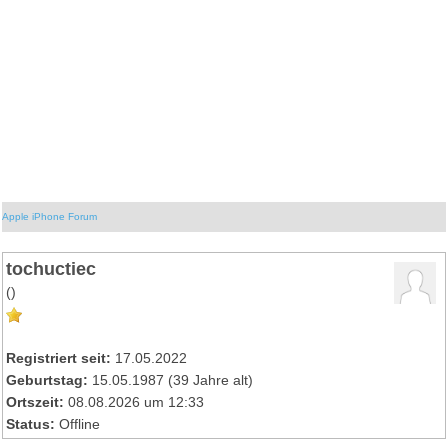
Apple iPhone Forum
tochuctiec
()
Registriert seit:
17.05.2022
Geburtstag:
15.05.1987 (39 Jahre alt)
Ortszeit:
08.08.2026 um 12:33
Status:
Offline