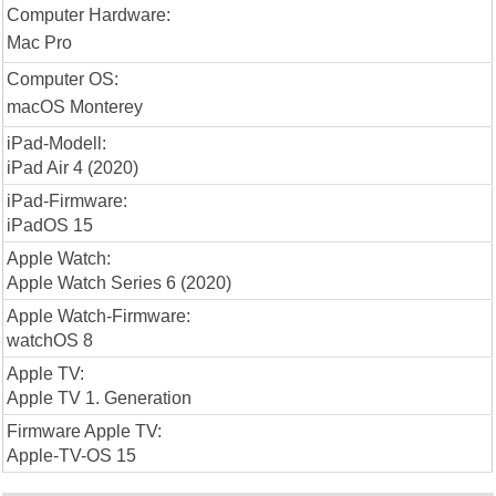
Computer Hardware:
Mac Pro
Computer OS:
macOS Monterey
iPad-Modell:
iPad Air 4 (2020)
iPad-Firmware:
iPadOS 15
Apple Watch:
Apple Watch Series 6 (2020)
Apple Watch-Firmware:
watchOS 8
Apple TV:
Apple TV 1. Generation
Firmware Apple TV:
Apple-TV-OS 15