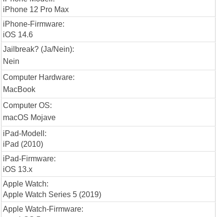
iPhone 12 Pro Max
iPhone-Firmware:
iOS 14.6
Jailbreak? (Ja/Nein):
Nein
Computer Hardware:
MacBook
Computer OS:
macOS Mojave
iPad-Modell:
iPad (2010)
iPad-Firmware:
iOS 13.x
Apple Watch:
Apple Watch Series 5 (2019)
Apple Watch-Firmware: