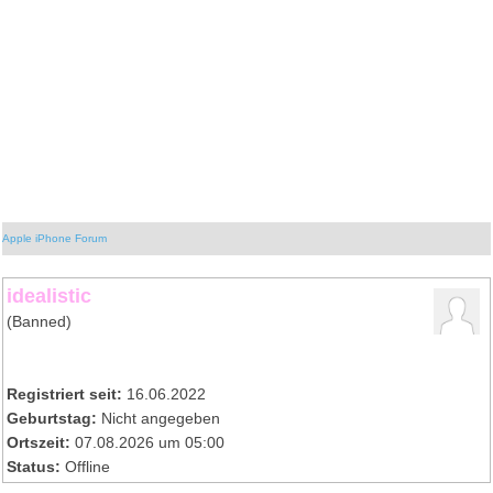
Apple iPhone Forum
idealistic
(Banned)
Registriert seit:
16.06.2022
Geburtstag:
Nicht angegeben
Ortszeit:
07.08.2026 um 05:00
Status:
Offline