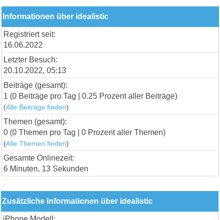
Informationen über idealistic
Registriert seit:
16.06.2022
Letzter Besuch:
20.10.2022, 05:13
Beiträge (gesamt):
1 (0 Beiträge pro Tag | 0.25 Prozent aller Beiträge)
(
Alle Beiträge finden
)
Themen (gesamt):
0 (0 Themen pro Tag | 0 Prozent aller Themen)
(
Alle Themen finden
)
Gesamte Onlinezeit:
6 Minuten, 13 Sekunden
Zusätzliche Informationen über idealistic
iPhone Modell: