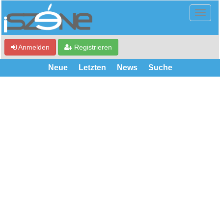
Anmelden
Registrieren
Neue
Letzten
News
Suche