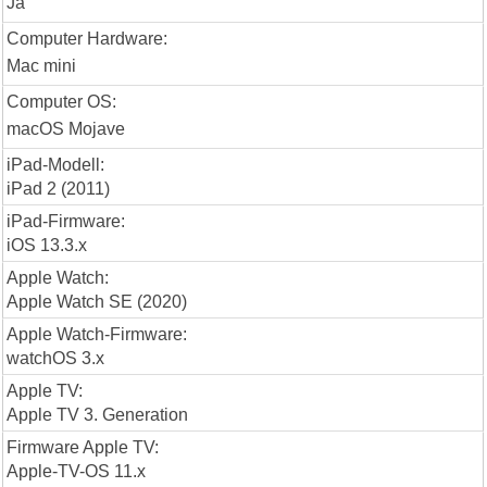
Ja
Computer Hardware:
Mac mini
Computer OS:
macOS Mojave
iPad-Modell:
iPad 2 (2011)
iPad-Firmware:
iOS 13.3.x
Apple Watch:
Apple Watch SE (2020)
Apple Watch-Firmware:
watchOS 3.x
Apple TV:
Apple TV 3. Generation
Firmware Apple TV:
Apple-TV-OS 11.x