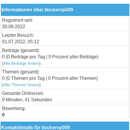
Informationen über tlockervp009
Registriert seit:
30.06.2022
Letzter Besuch:
01.07.2022, 05:12
Beiträge (gesamt):
0 (0 Beiträge pro Tag | 0 Prozent aller Beiträge)
(
Alle Beiträge finden
)
Themen (gesamt):
0 (0 Themen pro Tag | 0 Prozent aller Themen)
(
Alle Themen finden
)
Gesamte Onlinezeit:
9 Minuten, 41 Sekunden
Bewertung:
0
Kontaktdetails für tlockervp009