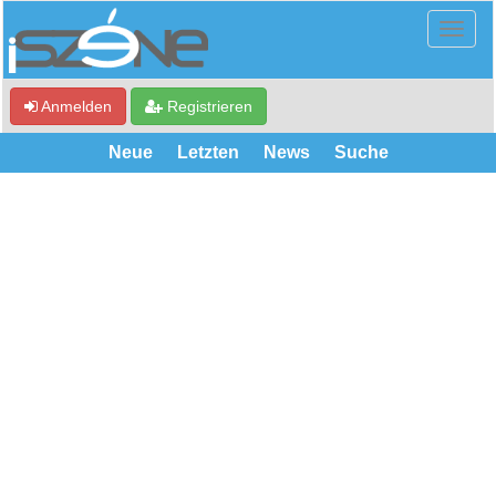
Anmelden
Registrieren
Neue
Letzten
News
Suche