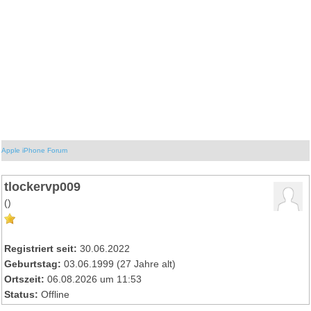
Apple iPhone Forum
tlockervp009
()
Registriert seit:
30.06.2022
Geburtstag:
03.06.1999 (27 Jahre alt)
Ortszeit:
06.08.2026 um 11:53
Status:
Offline