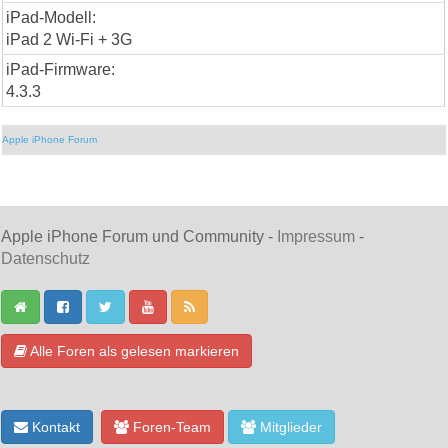
iPad-Modell:
iPad 2 Wi-Fi + 3G
iPad-Firmware:
4.3.3
Apple iPhone Forum
Apple iPhone Forum und Community -
Impressum
-
Datenschutz
Alle Foren als gelesen markieren
Kontakt
Foren-Team
Mitglieder