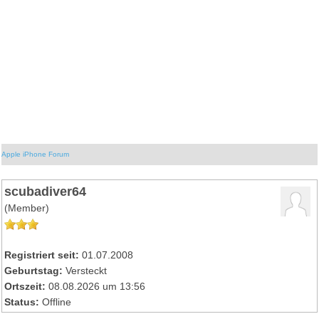
Apple iPhone Forum
scubadiver64
(Member)
Registriert seit:
01.07.2008
Geburtstag:
Versteckt
Ortszeit:
08.08.2026 um 13:56
Status:
Offline