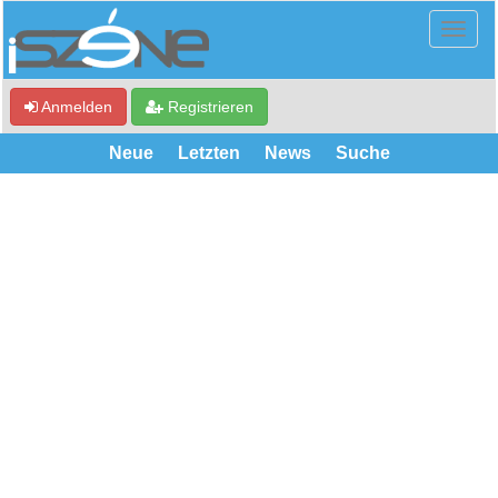
Anmelden
Registrieren
Neue
Letzten
News
Suche