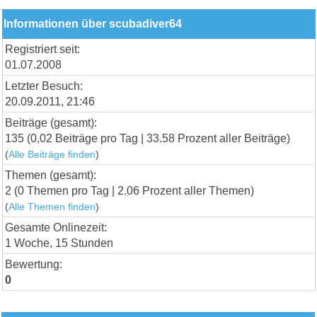
Informationen über scubadiver64
Registriert seit:
01.07.2008
Letzter Besuch:
20.09.2011, 21:46
Beiträge (gesamt):
135 (0,02 Beiträge pro Tag | 33.58 Prozent aller Beiträge)
(
Alle Beiträge finden
)
Themen (gesamt):
2 (0 Themen pro Tag | 2.06 Prozent aller Themen)
(
Alle Themen finden
)
Gesamte Onlinezeit:
1 Woche, 15 Stunden
Bewertung:
0