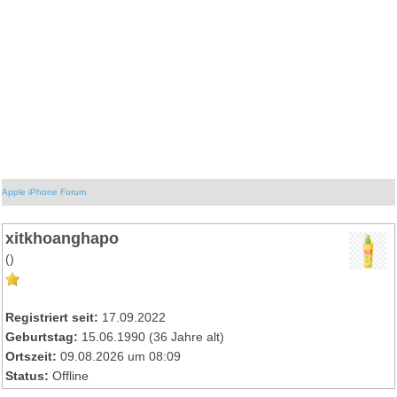
Apple iPhone Forum
xitkhoanghapo
()
Registriert seit:
17.09.2022
Geburtstag:
15.06.1990 (36 Jahre alt)
Ortszeit:
09.08.2026 um 08:09
Status:
Offline