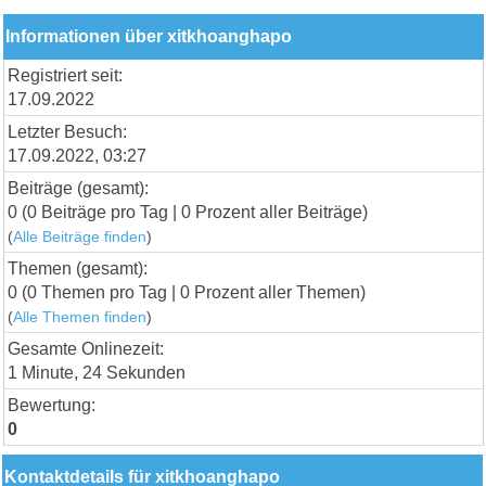
Informationen über xitkhoanghapo
Registriert seit:
17.09.2022
Letzter Besuch:
17.09.2022, 03:27
Beiträge (gesamt):
0 (0 Beiträge pro Tag | 0 Prozent aller Beiträge)
(
Alle Beiträge finden
)
Themen (gesamt):
0 (0 Themen pro Tag | 0 Prozent aller Themen)
(
Alle Themen finden
)
Gesamte Onlinezeit:
1 Minute, 24 Sekunden
Bewertung:
0
Kontaktdetails für xitkhoanghapo