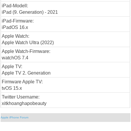
iPad-Modell:
iPad (9. Generation) - 2021
iPad-Firmware:
iPadOS 16.x
Apple Watch:
Apple Watch Ultra (2022)
Apple Watch-Firmware:
watchOS 7.4
Apple TV:
Apple TV 2. Generation
Firmware Apple TV:
tvOS 15.x
Twitter Username:
xitkhoanghapobeauty
Apple iPhone Forum