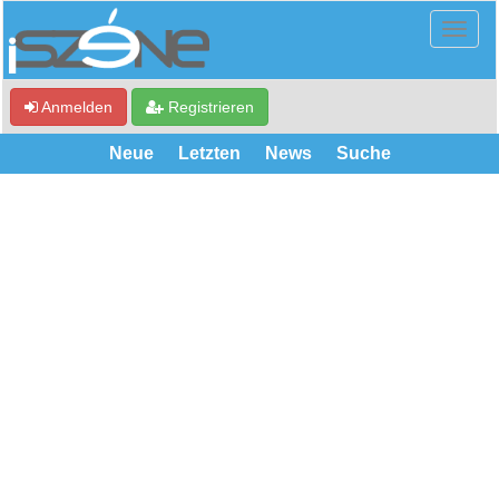
Anmelden
Registrieren
Neue
Letzten
News
Suche