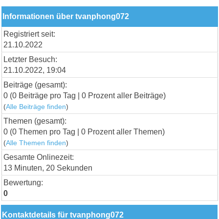
Informationen über tvanphong072
Registriert seit:
21.10.2022
Letzter Besuch:
21.10.2022, 19:04
Beiträge (gesamt):
0 (0 Beiträge pro Tag | 0 Prozent aller Beiträge)
(
Alle Beiträge finden
)
Themen (gesamt):
0 (0 Themen pro Tag | 0 Prozent aller Themen)
(
Alle Themen finden
)
Gesamte Onlinezeit:
13 Minuten, 20 Sekunden
Bewertung:
0
Kontaktdetails für tvanphong072