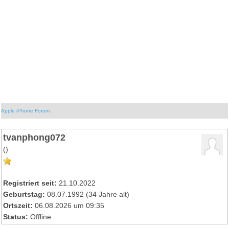
Apple iPhone Forum
tvanphong072
()
Registriert seit:
21.10.2022
Geburtstag:
08.07.1992 (34 Jahre alt)
Ortszeit:
06.08.2026 um 09:35
Status:
Offline