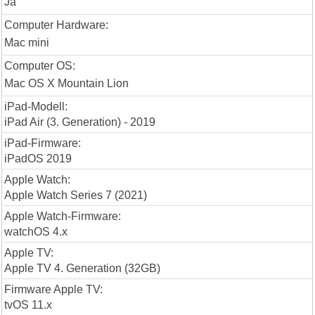
Ja
Computer Hardware:
Mac mini
Computer OS:
Mac OS X Mountain Lion
iPad-Modell:
iPad Air (3. Generation) - 2019
iPad-Firmware:
iPadOS 2019
Apple Watch:
Apple Watch Series 7 (2021)
Apple Watch-Firmware:
watchOS 4.x
Apple TV:
Apple TV 4. Generation (32GB)
Firmware Apple TV:
tvOS 11.x