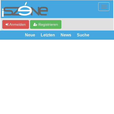
Anmelden
Registrieren
Neue
Letzten
News
Suche