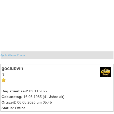
Apple iPhone Forum
goclubvin
()
Registriert seit:
02.11.2022
Geburtstag:
16.05.1985 (41 Jahre alt)
Ortszeit:
06.08.2026 um 05:45
Status:
Offline