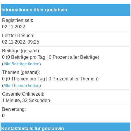
Informationen über goclubvin
Registriert seit:
02.11.2022
Letzter Besuch:
02.11.2022, 09:25
Beiträge (gesamt):
0 (0 Beiträge pro Tag | 0 Prozent aller Beiträge)
(
Alle Beiträge finden
)
Themen (gesamt):
0 (0 Themen pro Tag | 0 Prozent aller Themen)
(
Alle Themen finden
)
Gesamte Onlinezeit:
1 Minute, 32 Sekunden
Bewertung:
0
Kontaktdetails für goclubvin