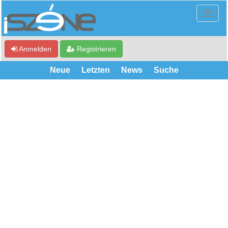
Anmelden
Registrieren
Neue
Letzten
News
Suche