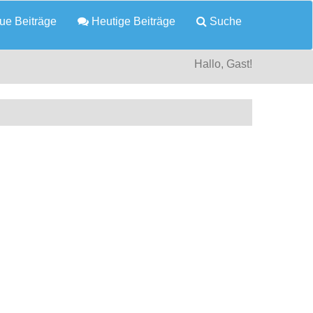
e Beiträge
Heutige Beiträge
Suche
Hallo, Gast!