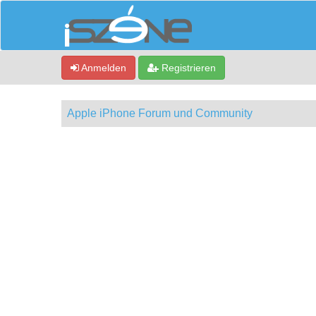
Anmelden
Registrieren
Apple iPhone Forum und Community