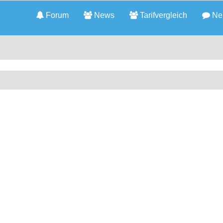
Forum
News
Tarifvergleich
Neu