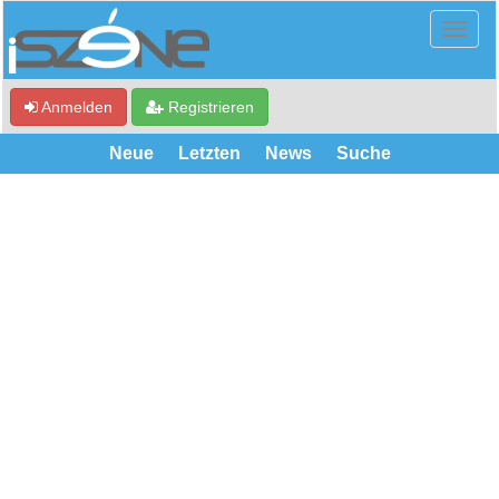
Anmelden
Registrieren
Neue
Letzten
News
Suche