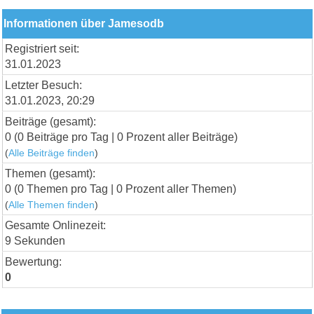
Informationen über Jamesodb
Registriert seit:
31.01.2023
Letzter Besuch:
31.01.2023, 20:29
Beiträge (gesamt):
0 (0 Beiträge pro Tag | 0 Prozent aller Beiträge)
(
Alle Beiträge finden
)
Themen (gesamt):
0 (0 Themen pro Tag | 0 Prozent aller Themen)
(
Alle Themen finden
)
Gesamte Onlinezeit:
9 Sekunden
Bewertung:
0