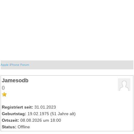
Apple iPhone Forum
Jamesodb
()
Registriert seit:
31.01.2023
Geburtstag:
19.02.1975 (51 Jahre alt)
Ortszeit:
08.08.2026 um 18:00
Status:
Offline