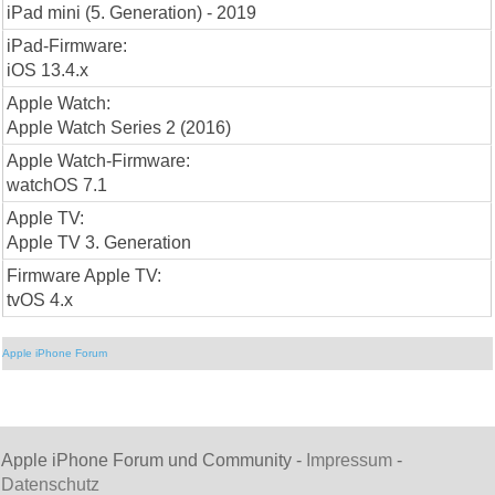
iPad mini (5. Generation) - 2019
iPad-Firmware:
iOS 13.4.x
Apple Watch:
Apple Watch Series 2 (2016)
Apple Watch-Firmware:
watchOS 7.1
Apple TV:
Apple TV 3. Generation
Firmware Apple TV:
tvOS 4.x
Apple iPhone Forum
Apple iPhone Forum und Community -
Impressum
-
Datenschutz