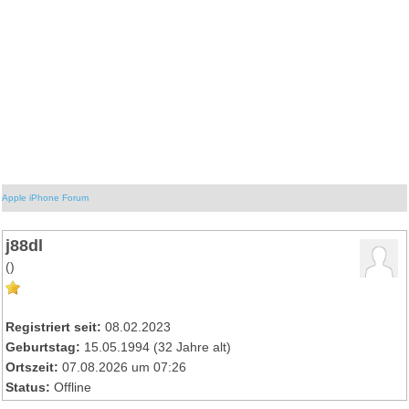
Apple iPhone Forum
j88dl
()
Registriert seit:
08.02.2023
Geburtstag:
15.05.1994 (32 Jahre alt)
Ortszeit:
07.08.2026 um 07:26
Status:
Offline