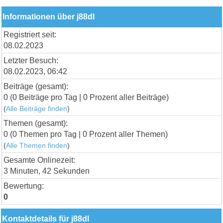
Informationen über j88dl
Registriert seit:
08.02.2023
Letzter Besuch:
08.02.2023, 06:42
Beiträge (gesamt):
0 (0 Beiträge pro Tag | 0 Prozent aller Beiträge)
(
Alle Beiträge finden
)
Themen (gesamt):
0 (0 Themen pro Tag | 0 Prozent aller Themen)
(
Alle Themen finden
)
Gesamte Onlinezeit:
3 Minuten, 42 Sekunden
Bewertung:
0
Kontaktdetails für j88dl