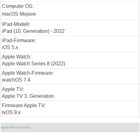
Computer OS:
macOS Mojave
iPad-Modell:
iPad (10. Generation) - 2022
iPad-Firmware:
iOS 5.x
Apple Watch:
Apple Watch Series 8 (2022)
Apple Watch-Firmware:
watchOS 7.4
Apple TV:
Apple TV 3. Generation
Firmware Apple TV:
tvOS 9.x
Apple iPhone Forum