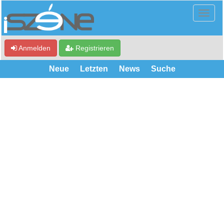
Anmelden
Registrieren
Neue
Letzten
News
Suche