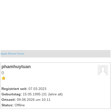
Apple iPhone Forum
phamhuytuan
()
Registriert seit:
07.03.2023
Geburtstag:
15.05.1995 (31 Jahre alt)
Ortszeit:
09.08.2026 um 10:11
Status:
Offline