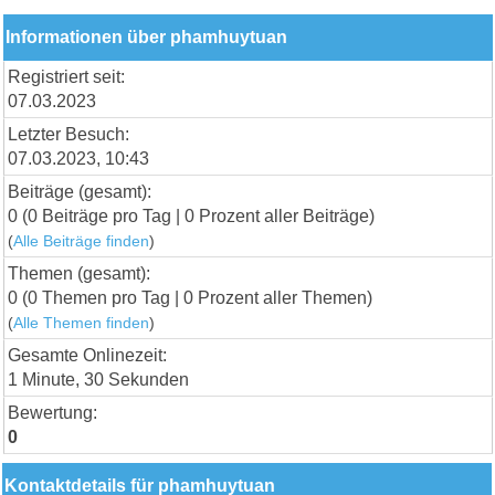
Informationen über phamhuytuan
Registriert seit:
07.03.2023
Letzter Besuch:
07.03.2023, 10:43
Beiträge (gesamt):
0 (0 Beiträge pro Tag | 0 Prozent aller Beiträge)
(
Alle Beiträge finden
)
Themen (gesamt):
0 (0 Themen pro Tag | 0 Prozent aller Themen)
(
Alle Themen finden
)
Gesamte Onlinezeit:
1 Minute, 30 Sekunden
Bewertung:
0
Kontaktdetails für phamhuytuan