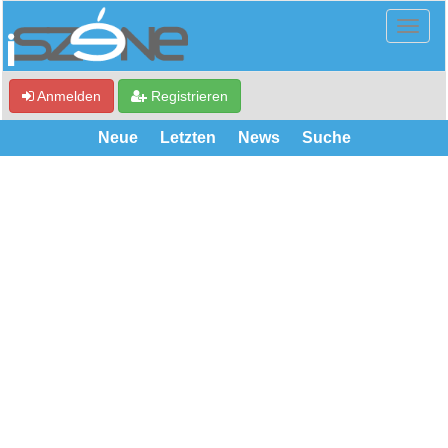
Anmelden
Registrieren
Neue
Letzten
News
Suche