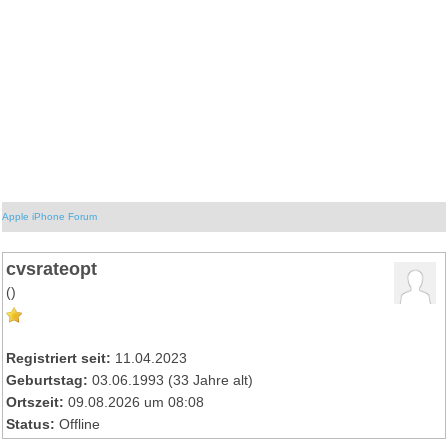
Apple iPhone Forum
cvsrateopt
()
Registriert seit:
11.04.2023
Geburtstag:
03.06.1993 (33 Jahre alt)
Ortszeit:
09.08.2026 um 08:08
Status:
Offline