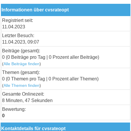
Informationen über cvsrateopt
Registriert seit:
11.04.2023
Letzter Besuch:
11.04.2023, 09:07
Beiträge (gesamt):
0 (0 Beiträge pro Tag | 0 Prozent aller Beiträge)
(
Alle Beiträge finden
)
Themen (gesamt):
0 (0 Themen pro Tag | 0 Prozent aller Themen)
(
Alle Themen finden
)
Gesamte Onlinezeit:
8 Minuten, 47 Sekunden
Bewertung:
0
Kontaktdetails für cvsrateopt