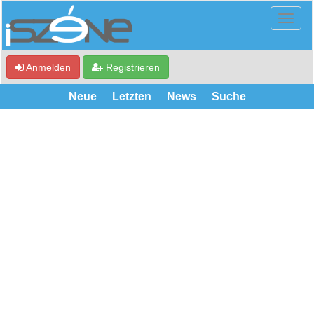
Anmelden
Registrieren
Neue
Letzten
News
Suche