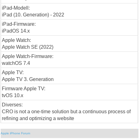
iPad-Modell:
iPad (10. Generation) - 2022
iPad-Firmware:
iPadOS 14.x
Apple Watch:
Apple Watch SE (2022)
Apple Watch-Firmware:
watchOS 7.4
Apple TV:
Apple TV 3. Generation
Firmware Apple TV:
tvOS 10.x
Diverses:
CRO is not a one-time solution but a continuous process of
refining and optimizing a website
Apple iPhone Forum