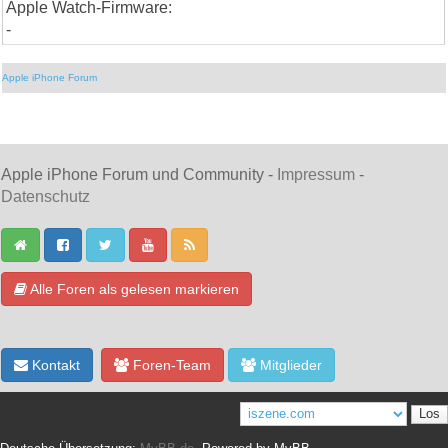
Apple Watch-Firmware:
-
Apple iPhone Forum
Apple iPhone Forum und Community -
Impressum
-
Datenschutz
Alle Foren als gelesen markieren
Kontakt
Foren-Team
Mitglieder