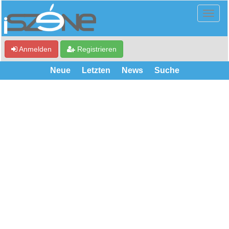
Anmelden
Registrieren
Neue
Letzten
News
Suche