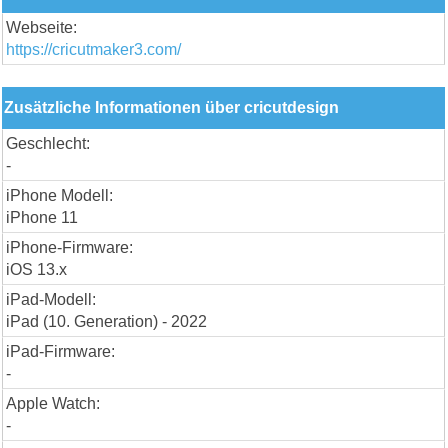
Webseite:
https://cricutmaker3.com/
Zusätzliche Informationen über cricutdesign
Geschlecht:
-
iPhone Modell:
iPhone 11
iPhone-Firmware:
iOS 13.x
iPad-Modell:
iPad (10. Generation) - 2022
iPad-Firmware:
-
Apple Watch:
-