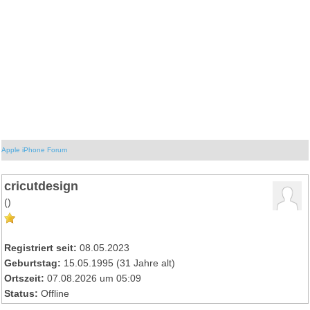
Apple iPhone Forum
cricutdesign
()
Registriert seit:
08.05.2023
Geburtstag:
15.05.1995 (31 Jahre alt)
Ortszeit:
07.08.2026 um 05:09
Status:
Offline