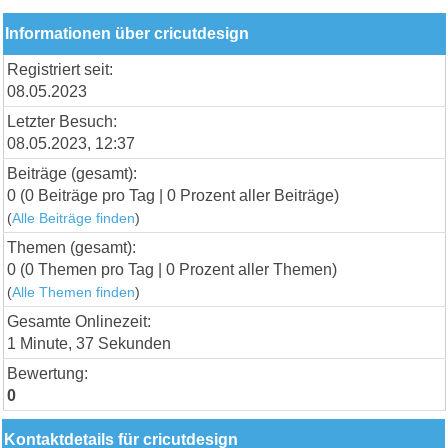
Informationen über cricutdesign
Registriert seit:
08.05.2023
Letzter Besuch:
08.05.2023, 12:37
Beiträge (gesamt):
0 (0 Beiträge pro Tag | 0 Prozent aller Beiträge)
(
Alle Beiträge finden
)
Themen (gesamt):
0 (0 Themen pro Tag | 0 Prozent aller Themen)
(
Alle Themen finden
)
Gesamte Onlinezeit:
1 Minute, 37 Sekunden
Bewertung:
0
Kontaktdetails für cricutdesign