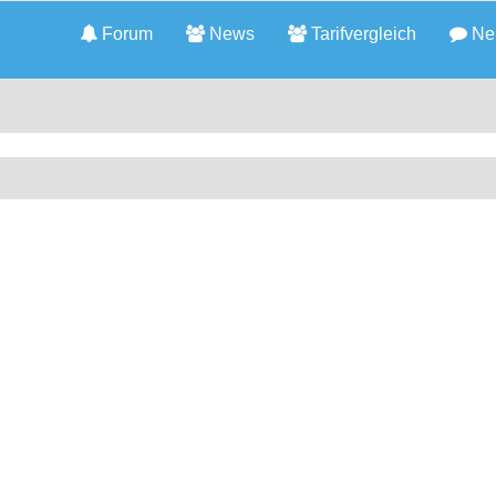
Forum
News
Tarifvergleich
Neu