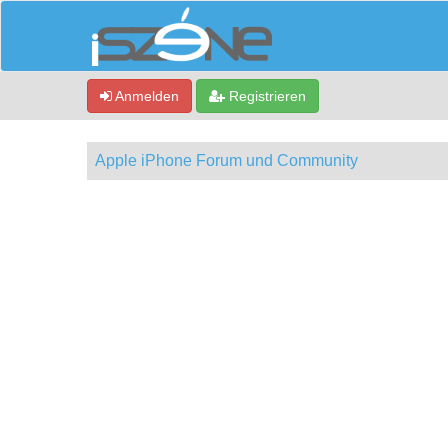
Anmelden
Registrieren
Apple iPhone Forum und Community