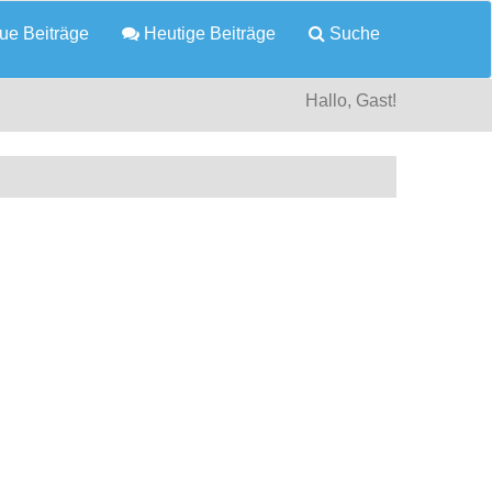
e Beiträge
Heutige Beiträge
Suche
Hallo, Gast!