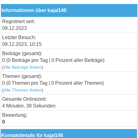
Informationen über kajal146
Registriert seit:
09.12.2023
Letzter Besuch:
09.12.2023, 10:15
Beiträge (gesamt):
0 (0 Beiträge pro Tag | 0 Prozent aller Beiträge)
(
Alle Beiträge finden
)
Themen (gesamt):
0 (0 Themen pro Tag | 0 Prozent aller Themen)
(
Alle Themen finden
)
Gesamte Onlinezeit:
4 Minuten, 38 Sekunden
Bewertung:
0
Kontaktdetails für kajal146