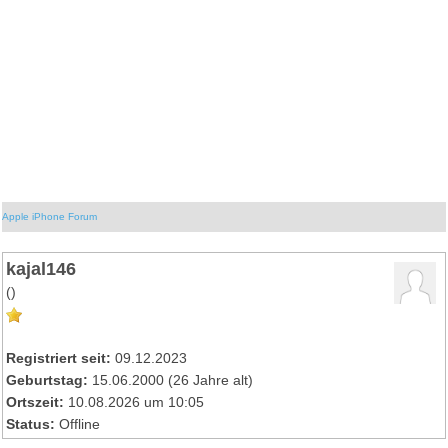
Apple iPhone Forum
kajal146
()
Registriert seit:
09.12.2023
Geburtstag:
15.06.2000 (26 Jahre alt)
Ortszeit:
10.08.2026 um 10:05
Status:
Offline