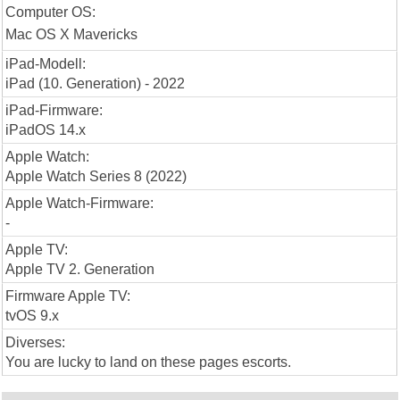
Computer OS:
Mac OS X Mavericks
iPad-Modell:
iPad (10. Generation) - 2022
iPad-Firmware:
iPadOS 14.x
Apple Watch:
Apple Watch Series 8 (2022)
Apple Watch-Firmware:
-
Apple TV:
Apple TV 2. Generation
Firmware Apple TV:
tvOS 9.x
Diverses:
You are lucky to land on these pages escorts.