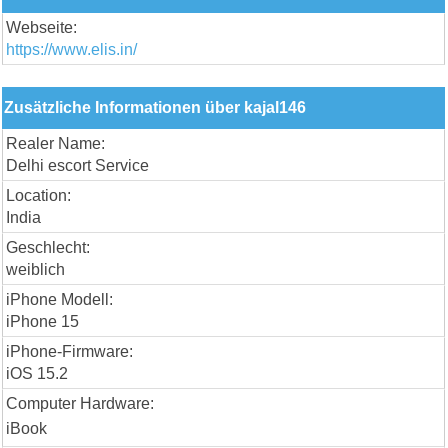
Webseite:
https://www.elis.in/
Zusätzliche Informationen über kajal146
Realer Name:
Delhi escort Service
Location:
India
Geschlecht:
weiblich
iPhone Modell:
iPhone 15
iPhone-Firmware:
iOS 15.2
Computer Hardware:
iBook