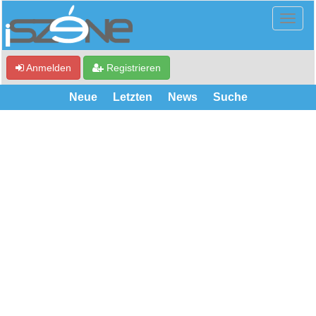
Anmelden
Registrieren
Neue
Letzten
News
Suche